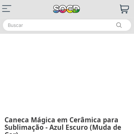
Buscar
Caneca Mágica em Cerâmica para
Sublimação - Azul Escuro (Muda de