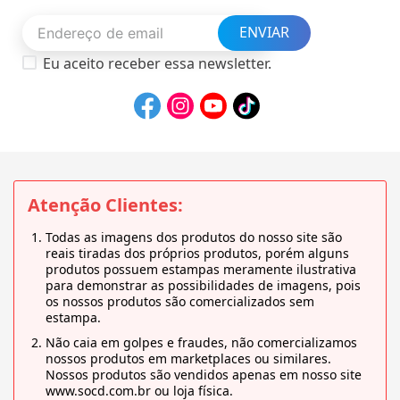
ENVIAR
Eu aceito receber essa newsletter.
Atenção Clientes:
Todas as imagens dos produtos do nosso site são
reais tiradas dos próprios produtos, porém alguns
produtos possuem estampas meramente ilustrativa
para demonstrar as possibilidades de imagens, pois
os nossos produtos são comercializados sem
estampa.
Não caia em golpes e fraudes, não comercializamos
nossos produtos em marketplaces ou similares.
Nossos produtos são vendidos apenas em nosso site
www.socd.com.br ou loja física.