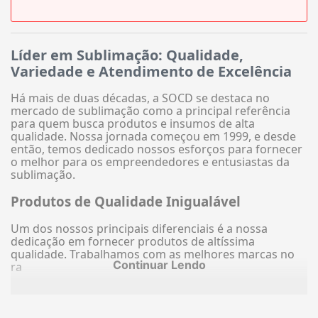
Líder em Sublimação: Qualidade,
Variedade e Atendimento de Excelência
Há mais de duas décadas, a SOCD se destaca no
mercado de sublimação como a principal referência
para quem busca produtos e insumos de alta
qualidade. Nossa jornada começou em 1999, e desde
então, temos dedicado nossos esforços para fornecer
o melhor para os empreendedores e entusiastas da
sublimação.
Produtos de Qualidade Inigualável
Um dos nossos principais diferenciais é a nossa
dedicação em fornecer produtos de altíssima
qualidade. Trabalhamos com as melhores marcas no
Continuar Lendo
ra