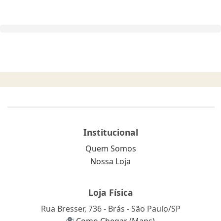
Institucional
Quem Somos
Nossa Loja
Loja Física
Rua Bresser, 736 - Brás - São Paulo/SP