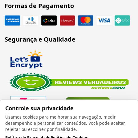
Formas de Pagamento
Segurança e Qualidade
Verificada por
Controle sua privacidade
Usamos cookies para melhorar sua navegação, medir
desempenho e personalizar conteúdos. Você pode aceitar,
rejeitar ou escolher por finalidade.
Política de Privacidade
Política de Cookies