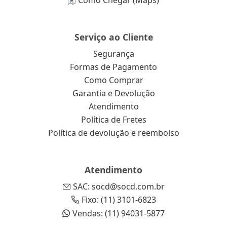
Como Chegar (Maps)
Serviço ao Cliente
Segurança
Formas de Pagamento
Como Comprar
Garantia e Devolução
Atendimento
Política de Fretes
Política de devolução e reembolso
Atendimento
SAC: socd@socd.com.br
Fixo: (11) 3101-6823
Vendas: (11) 94031-5877