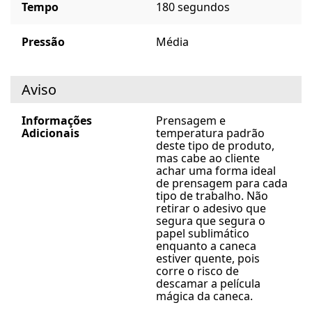
Tempo
180 segundos
Pressão
Média
Aviso
Informações
Prensagem e
Adicionais
temperatura padrão
deste tipo de produto,
mas cabe ao cliente
achar uma forma ideal
de prensagem para cada
tipo de trabalho. Não
retirar o adesivo que
segura que segura o
papel sublimático
enquanto a caneca
estiver quente, pois
corre o risco de
descamar a película
mágica da caneca.