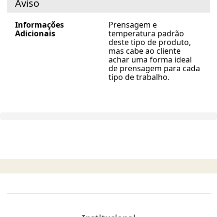
Aviso
Informações
Prensagem e
Adicionais
temperatura padrão
deste tipo de produto,
mas cabe ao cliente
achar uma forma ideal
de prensagem para cada
tipo de trabalho.