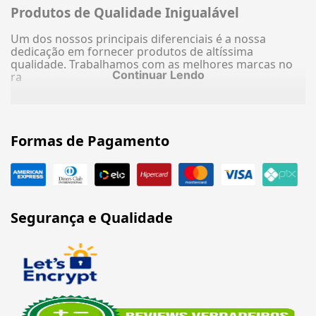
Produtos de Qualidade Inigualável
Um dos nossos principais diferenciais é a nossa
dedicação em fornecer produtos de altíssima
qualidade. Trabalhamos com as melhores marcas no
Continuar Lendo
ra
Formas de Pagamento
Segurança e Qualidade