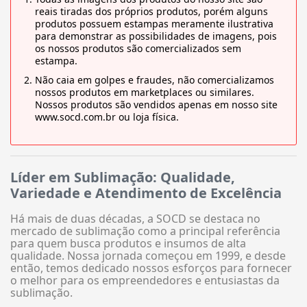
reais tiradas dos próprios produtos, porém alguns
produtos possuem estampas meramente ilustrativa
para demonstrar as possibilidades de imagens, pois
os nossos produtos são comercializados sem
estampa.
Não caia em golpes e fraudes, não comercializamos
nossos produtos em marketplaces ou similares.
Nossos produtos são vendidos apenas em nosso site
www.socd.com.br ou loja física.
Líder em Sublimação: Qualidade,
Variedade e Atendimento de Excelência
Há mais de duas décadas, a SOCD se destaca no
mercado de sublimação como a principal referência
para quem busca produtos e insumos de alta
qualidade. Nossa jornada começou em 1999, e desde
então, temos dedicado nossos esforços para fornecer
o melhor para os empreendedores e entusiastas da
sublimação.