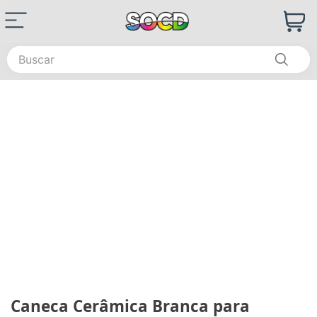
Buscar
Caneca Cerâmica Branca para