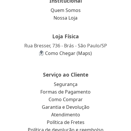
Institucional
Quem Somos
Nossa Loja
Loja Física
Rua Bresser, 736 - Brás - São Paulo/SP
Como Chegar (Maps)
Serviço ao Cliente
Segurança
Formas de Pagamento
Como Comprar
Garantia e Devolução
Atendimento
Política de Fretes
Política de devolução e reembolso