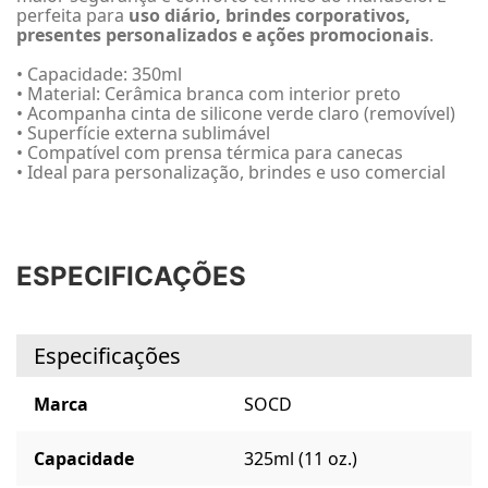
perfeita para
uso diário, brindes corporativos,
presentes personalizados e ações promocionais
.
• Capacidade: 350ml
• Material: Cerâmica branca com interior preto
• Acompanha cinta de silicone verde claro (removível)
• Superfície externa sublimável
• Compatível com prensa térmica para canecas
• Ideal para personalização, brindes e uso comercial
ESPECIFICAÇÕES
Especificações
Marca
SOCD
Capacidade
325ml (11 oz.)