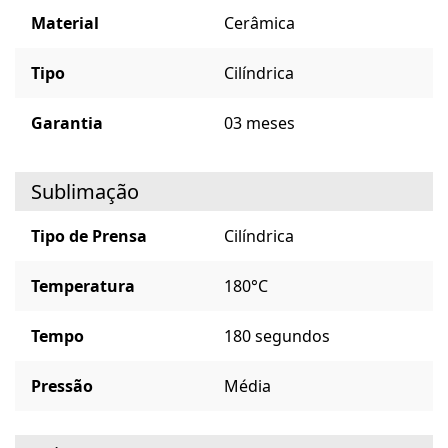
Material
Cerâmica
Tipo
Cilíndrica
Garantia
03 meses
Sublimação
Tipo de Prensa
Cilíndrica
Temperatura
180°C
Tempo
180 segundos
Pressão
Média