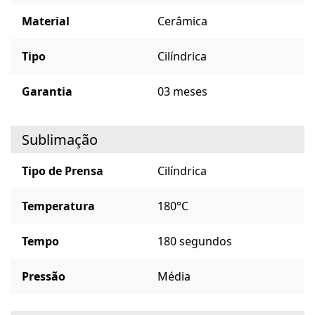
Material
Cerâmica
Tipo
Cilíndrica
Garantia
03 meses
Sublimação
Tipo de Prensa
Cilíndrica
Temperatura
180°C
Tempo
180 segundos
Pressão
Média