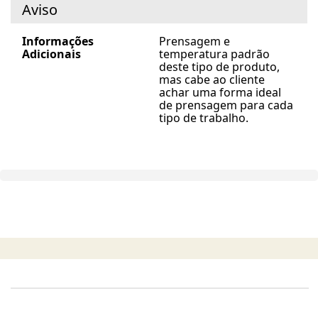
Aviso
Informações
Prensagem e
Adicionais
temperatura padrão
deste tipo de produto,
mas cabe ao cliente
achar uma forma ideal
de prensagem para cada
tipo de trabalho.