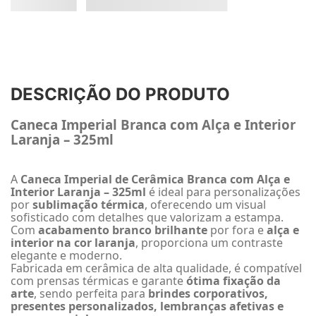
DESCRIÇÃO DO PRODUTO
Caneca Imperial Branca com Alça e Interior
Laranja – 325ml
A
Caneca Imperial de Cerâmica Branca com Alça e
Interior Laranja – 325ml
é ideal para personalizações
por
sublimação térmica
, oferecendo um visual
sofisticado com detalhes que valorizam a estampa.
Com
acabamento branco brilhante
por fora e
alça e
interior na cor laranja
, proporciona um contraste
elegante e moderno.
Fabricada em cerâmica de alta qualidade, é compatível
com prensas térmicas e garante
ótima fixação da
arte
, sendo perfeita para
brindes corporativos,
presentes personalizados, lembranças afetivas e