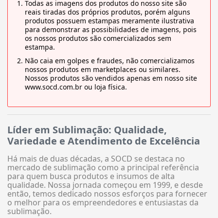
Todas as imagens dos produtos do nosso site são
reais tiradas dos próprios produtos, porém alguns
produtos possuem estampas meramente ilustrativa
para demonstrar as possibilidades de imagens, pois
os nossos produtos são comercializados sem
estampa.
Não caia em golpes e fraudes, não comercializamos
nossos produtos em marketplaces ou similares.
Nossos produtos são vendidos apenas em nosso site
www.socd.com.br ou loja física.
Líder em Sublimação: Qualidade,
Variedade e Atendimento de Excelência
Há mais de duas décadas, a SOCD se destaca no
mercado de sublimação como a principal referência
para quem busca produtos e insumos de alta
qualidade. Nossa jornada começou em 1999, e desde
então, temos dedicado nossos esforços para fornecer
o melhor para os empreendedores e entusiastas da
sublimação.