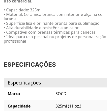
uso comercial
.
• Capacidade: 325ml
• Material: Cerâmica branca com interior e alça na cor
laranja
• Superfície lisa e brilhante pronta para sublimação
• Alta durabilidade e resistência ao calor
• Compatível com prensas térmicas para canecas
• Ideal para uso pessoal ou projetos de personalização
profissional
ESPECIFICAÇÕES
Especificações
Marca
SOCD
Capacidade
325ml (11 oz.)