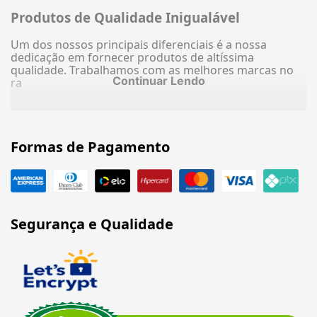
Produtos de Qualidade Inigualável
Um dos nossos principais diferenciais é a nossa
dedicação em fornecer produtos de altíssima
qualidade. Trabalhamos com as melhores marcas no
Continuar Lendo
ra
Formas de Pagamento
Segurança e Qualidade