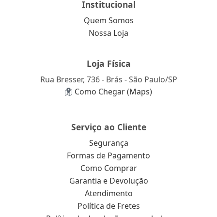
Institucional
Quem Somos
Nossa Loja
Loja Física
Rua Bresser, 736 - Brás - São Paulo/SP
Como Chegar (Maps)
Serviço ao Cliente
Segurança
Formas de Pagamento
Como Comprar
Garantia e Devolução
Atendimento
Política de Fretes