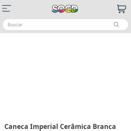
Buscar
Caneca Imperial Cerâmica Branca