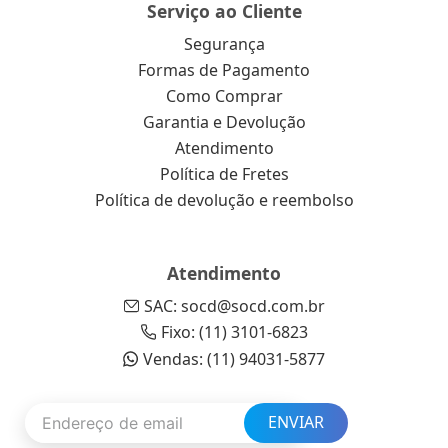
Serviço ao Cliente
Segurança
Formas de Pagamento
Como Comprar
Garantia e Devolução
Atendimento
Política de Fretes
Política de devolução e reembolso
Atendimento
SAC: socd@socd.com.br
Fixo: (11) 3101-6823
Vendas: (11) 94031-5877
ENVIAR