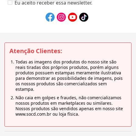
Eu aceito receber essa newsletter.
Atenção Clientes:
Todas as imagens dos produtos do nosso site são
reais tiradas dos próprios produtos, porém alguns
produtos possuem estampas meramente ilustrativa
para demonstrar as possibilidades de imagens, pois
os nossos produtos são comercializados sem
estampa.
Não caia em golpes e fraudes, não comercializamos
nossos produtos em marketplaces ou similares.
Nossos produtos são vendidos apenas em nosso site
www.socd.com.br ou loja física.