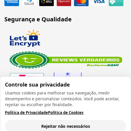
Segurança e Qualidade
Controle sua privacidade
Usamos cookies para melhorar sua navegação, medir
desempenho e personalizar conteúdos. Você pode aceitar,
Verificada por
rejeitar ou escolher por finalidade.
Política de Privacidade
Política de Cookies
Rejeitar não necessários