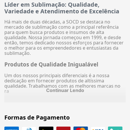
Líder em Sublimação: Qualidade,
Variedade e Atendimento de Excelência
Há mais de duas décadas, a SOCD se destaca no
mercado de sublimação como a principal referência
para quem busca produtos e insumos de alta
qualidade. Nossa jornada começou em 1999, e desde
então, temos dedicado nossos esforços para fornecer
o melhor para os empreendedores e entusiastas da
sublimação.
Produtos de Qualidade Inigualável
Um dos nossos principais diferenciais é a nossa
dedicação em fornecer produtos de altíssima
qualidade. Trabalhamos com as melhores marcas no
Continuar Lendo
ra
Formas de Pagamento