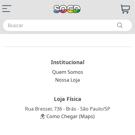
Buscar
Institucional
Quem Somos
Nossa Loja
Loja Física
Rua Bresser, 736 - Brás - São Paulo/SP
Como Chegar (Maps)