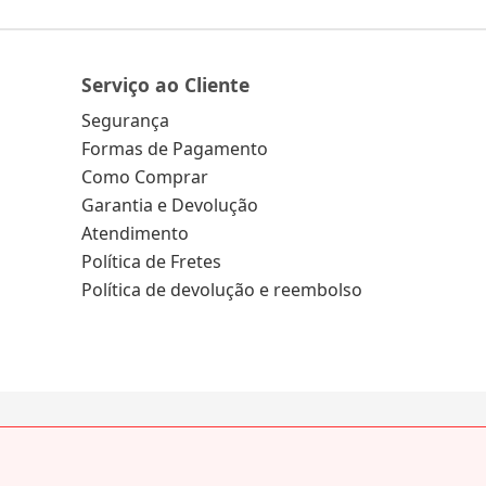
Serviço ao Cliente
Segurança
Formas de Pagamento
Como Comprar
Garantia e Devolução
Atendimento
Política de Fretes
Política de devolução e reembolso