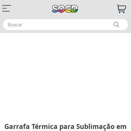
Buscar
Garrafa Térmica para Sublimação em