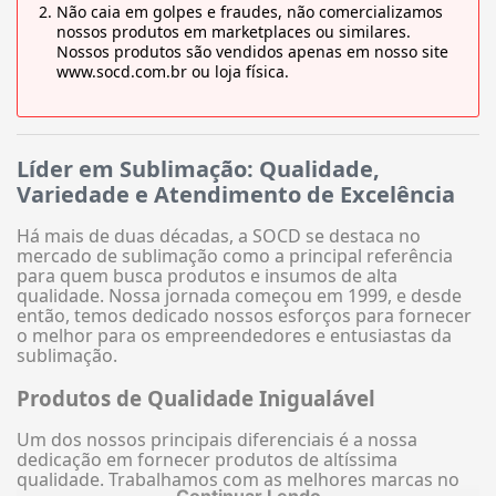
Não caia em golpes e fraudes, não comercializamos
nossos produtos em marketplaces ou similares.
Nossos produtos são vendidos apenas em nosso site
www.socd.com.br ou loja física.
Líder em Sublimação: Qualidade,
Variedade e Atendimento de Excelência
Há mais de duas décadas, a SOCD se destaca no
mercado de sublimação como a principal referência
para quem busca produtos e insumos de alta
qualidade. Nossa jornada começou em 1999, e desde
então, temos dedicado nossos esforços para fornecer
o melhor para os empreendedores e entusiastas da
sublimação.
Produtos de Qualidade Inigualável
Um dos nossos principais diferenciais é a nossa
dedicação em fornecer produtos de altíssima
qualidade. Trabalhamos com as melhores marcas no