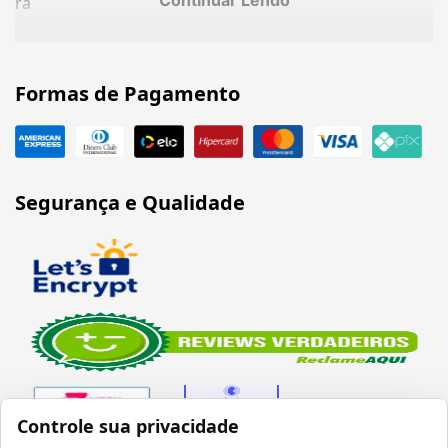
Continuar Lendo
ra
Formas de Pagamento
Segurança e Qualidade
Controle sua privacidade