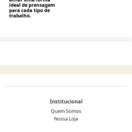
ideal de prensagem
para cada tipo de
trabalho.
Institucional
Quem Somos
Nossa Loja