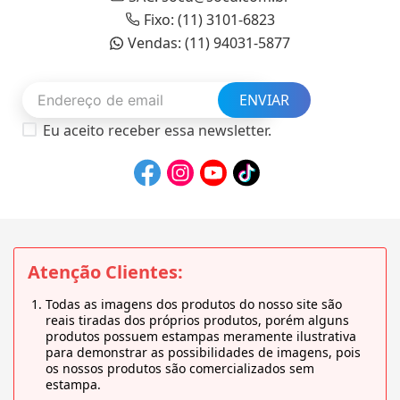
Fixo: (11) 3101-6823
Vendas: (11) 94031-5877
ENVIAR
Eu aceito receber essa newsletter.
Atenção Clientes:
Todas as imagens dos produtos do nosso site são
reais tiradas dos próprios produtos, porém alguns
produtos possuem estampas meramente ilustrativa
para demonstrar as possibilidades de imagens, pois
os nossos produtos são comercializados sem
estampa.