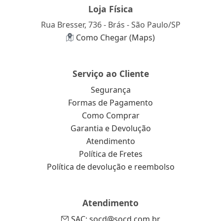
Loja Física
Rua Bresser, 736 - Brás - São Paulo/SP
Como Chegar (Maps)
Serviço ao Cliente
Segurança
Formas de Pagamento
Como Comprar
Garantia e Devolução
Atendimento
Política de Fretes
Política de devolução e reembolso
Atendimento
SAC: socd@socd.com.br