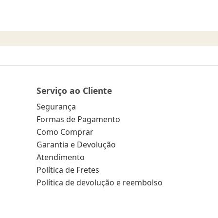
Serviço ao Cliente
Segurança
Formas de Pagamento
Como Comprar
Garantia e Devolução
Atendimento
Política de Fretes
Política de devolução e reembolso