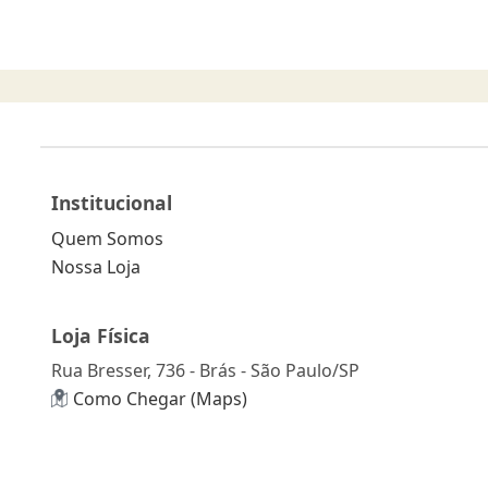
Institucional
Quem Somos
Nossa Loja
Loja Física
Rua Bresser, 736 - Brás - São Paulo/SP
Como Chegar (Maps)