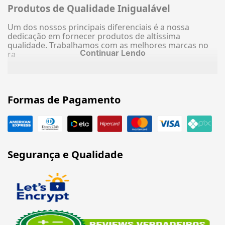
Produtos de Qualidade Inigualável
Um dos nossos principais diferenciais é a nossa
dedicação em fornecer produtos de altíssima
qualidade. Trabalhamos com as melhores marcas no
Continuar Lendo
ra
Formas de Pagamento
Segurança e Qualidade