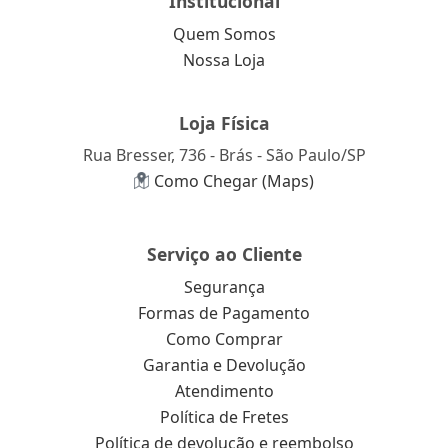
Institucional
Quem Somos
Nossa Loja
Loja Física
Rua Bresser, 736 - Brás - São Paulo/SP
Como Chegar (Maps)
Serviço ao Cliente
Segurança
Formas de Pagamento
Como Comprar
Garantia e Devolução
Atendimento
Política de Fretes
Política de devolução e reembolso