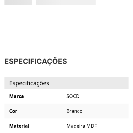
ESPECIFICAÇÕES
Especificações
Marca
SOCD
Cor
Branco
Material
Madeira MDF