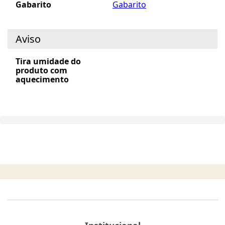
Gabarito
Gabarito
Aviso
Tira umidade do
produto com
aquecimento