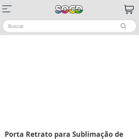
Buscar
Porta Retrato para Sublimação de