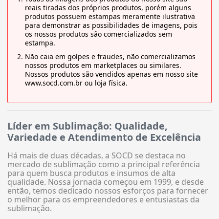
reais tiradas dos próprios produtos, porém alguns
produtos possuem estampas meramente ilustrativa
para demonstrar as possibilidades de imagens, pois
os nossos produtos são comercializados sem
estampa.
Não caia em golpes e fraudes, não comercializamos
nossos produtos em marketplaces ou similares.
Nossos produtos são vendidos apenas em nosso site
www.socd.com.br ou loja física.
Líder em Sublimação: Qualidade,
Variedade e Atendimento de Excelência
Há mais de duas décadas, a SOCD se destaca no
mercado de sublimação como a principal referência
para quem busca produtos e insumos de alta
qualidade. Nossa jornada começou em 1999, e desde
então, temos dedicado nossos esforços para fornecer
o melhor para os empreendedores e entusiastas da
sublimação.