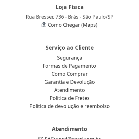
Loja Física
Rua Bresser, 736 - Brás - São Paulo/SP
Como Chegar (Maps)
Serviço ao Cliente
Segurança
Formas de Pagamento
Como Comprar
Garantia e Devolução
Atendimento
Política de Fretes
Política de devolução e reembolso
Atendimento
SAC: socd@socd.com.br