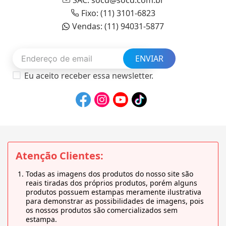
Fixo: (11) 3101-6823
Vendas: (11) 94031-5877
ENVIAR
Eu aceito receber essa newsletter.
Atenção Clientes:
Todas as imagens dos produtos do nosso site são
reais tiradas dos próprios produtos, porém alguns
produtos possuem estampas meramente ilustrativa
para demonstrar as possibilidades de imagens, pois
os nossos produtos são comercializados sem
estampa.