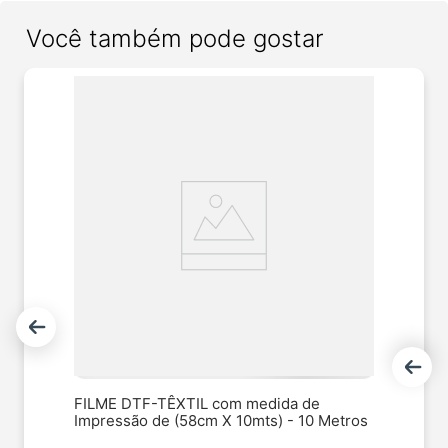
Você também pode gostar
FILME DTF-TÊXTIL com medida de
Impressão de (58cm X 10mts) - 10 Metros