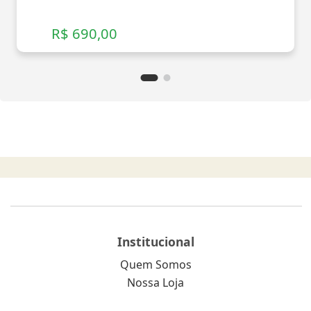
R$ 690,00
Institucional
Quem Somos
Nossa Loja