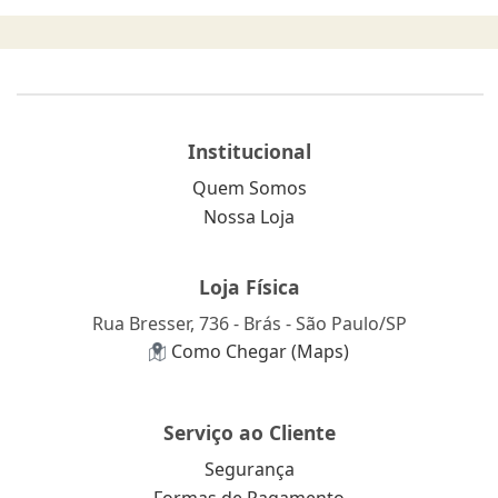
Institucional
Quem Somos
Nossa Loja
Loja Física
Rua Bresser, 736 - Brás - São Paulo/SP
Como Chegar (Maps)
Serviço ao Cliente
Segurança