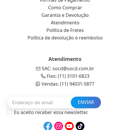
Formas de Pagamento
Como Comprar
Garantia e Devolução
Atendimento
Política de Fretes
Política de devolução e reembolso
Atendimento
SAC: socd@socd.com.br
Fixo: (11) 3101-6823
Vendas: (11) 94031-5877
ENVIAR
Eu aceito receber essa newsletter.