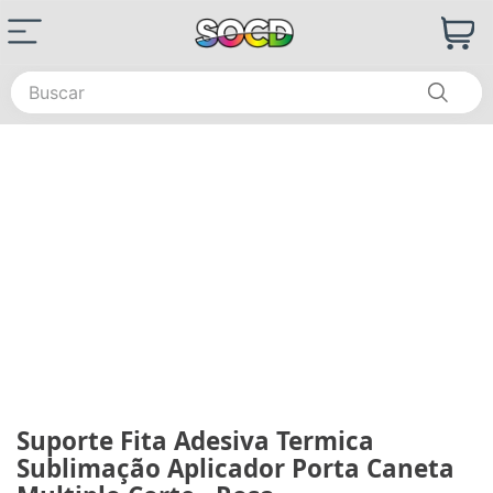
Buscar
Suporte Fita Adesiva Termica
Sublimação Aplicador Porta Caneta