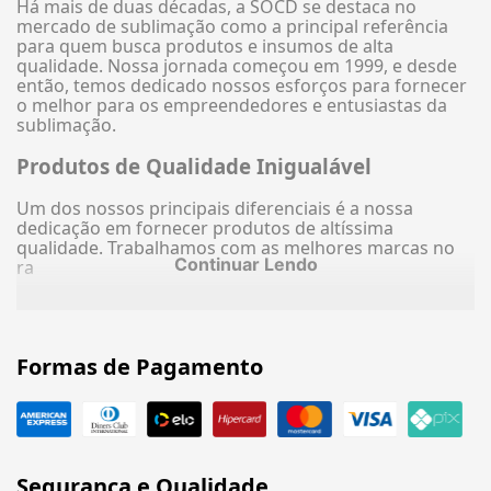
Há mais de duas décadas, a SOCD se destaca no
mercado de sublimação como a principal referência
para quem busca produtos e insumos de alta
qualidade. Nossa jornada começou em 1999, e desde
então, temos dedicado nossos esforços para fornecer
o melhor para os empreendedores e entusiastas da
sublimação.
Produtos de Qualidade Inigualável
Um dos nossos principais diferenciais é a nossa
dedicação em fornecer produtos de altíssima
qualidade. Trabalhamos com as melhores marcas no
Continuar Lendo
ra
Formas de Pagamento
Segurança e Qualidade