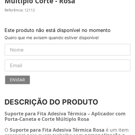
Multiplo Corte - Rosa
Referência
:
12112
Este produto não está disponível no momento
Quero que me avisem quando estiver disponível
ENVIAR
DESCRIÇÃO DO PRODUTO
Suporte para Fita Adesiva Térmica – Aplicador com
Porta-Caneta e Corte Múltiplo Rosa
O
Suporte para Fita Adesiva Térmica Rosa
é um item