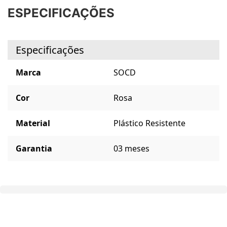
ESPECIFICAÇÕES
Especificações
Marca
SOCD
Cor
Rosa
Material
Plástico Resistente
Garantia
03 meses