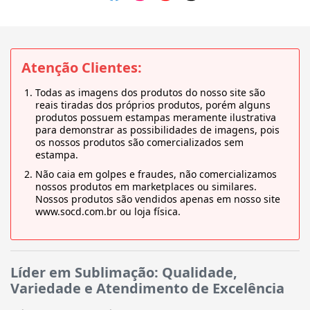
Atenção Clientes:
Todas as imagens dos produtos do nosso site são
reais tiradas dos próprios produtos, porém alguns
produtos possuem estampas meramente ilustrativa
para demonstrar as possibilidades de imagens, pois
os nossos produtos são comercializados sem
estampa.
Não caia em golpes e fraudes, não comercializamos
nossos produtos em marketplaces ou similares.
Nossos produtos são vendidos apenas em nosso site
www.socd.com.br ou loja física.
Líder em Sublimação: Qualidade,
Variedade e Atendimento de Excelência