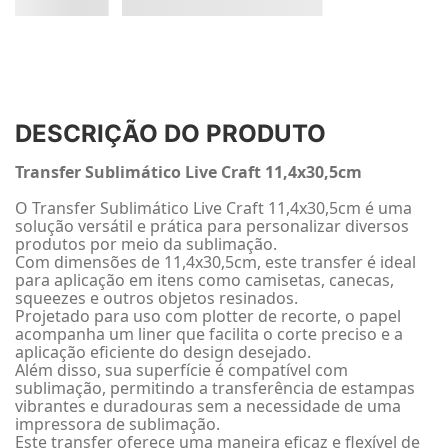
DESCRIÇÃO DO PRODUTO
Transfer Sublimático Live Craft 11,4x30,5cm
O Transfer Sublimático Live Craft 11,4x30,5cm é uma
solução versátil e prática para personalizar diversos
produtos por meio da sublimação.
Com dimensões de 11,4x30,5cm, este transfer é ideal
para aplicação em itens como camisetas, canecas,
squeezes e outros objetos resinados.
Projetado para uso com plotter de recorte, o papel
acompanha um liner que facilita o corte preciso e a
aplicação eficiente do design desejado.
Além disso, sua superfície é compatível com
sublimação, permitindo a transferência de estampas
vibrantes e duradouras sem a necessidade de uma
impressora de sublimação.
Este transfer oferece uma maneira eficaz e flexível de