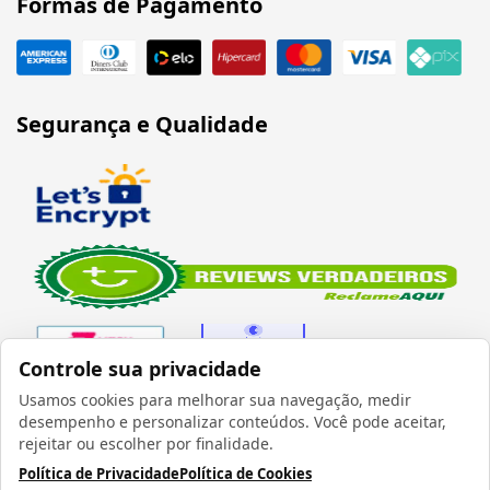
Formas de Pagamento
Segurança e Qualidade
Controle sua privacidade
Usamos cookies para melhorar sua navegação, medir
desempenho e personalizar conteúdos. Você pode aceitar,
Verificada por
rejeitar ou escolher por finalidade.
Política de Privacidade
Política de Cookies