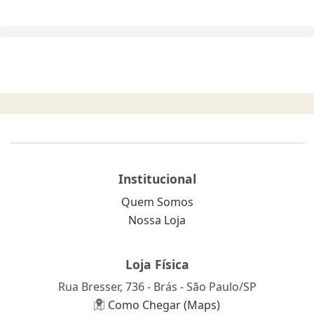
Institucional
Quem Somos
Nossa Loja
Loja Física
Rua Bresser, 736 - Brás - São Paulo/SP
Como Chegar (Maps)