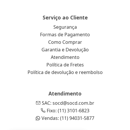
Serviço ao Cliente
Segurança
Formas de Pagamento
Como Comprar
Garantia e Devolução
Atendimento
Política de Fretes
Política de devolução e reembolso
Atendimento
SAC: socd@socd.com.br
Fixo: (11) 3101-6823
Vendas: (11) 94031-5877