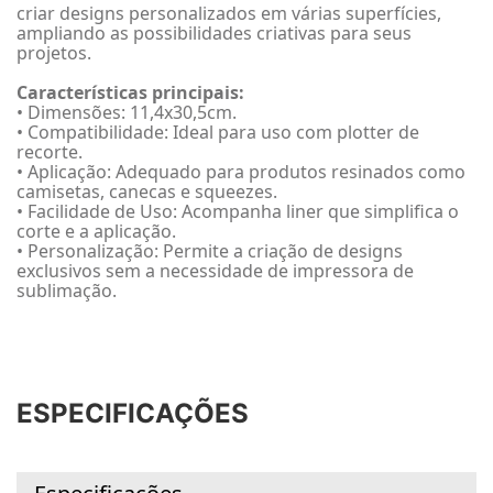
criar designs personalizados em várias superfícies,
ampliando as possibilidades criativas para seus
projetos.
Características principais:
• Dimensões: 11,4x30,5cm.
• Compatibilidade: Ideal para uso com plotter de
recorte.
• Aplicação: Adequado para produtos resinados como
camisetas, canecas e squeezes.
• Facilidade de Uso: Acompanha liner que simplifica o
corte e a aplicação.
• Personalização: Permite a criação de designs
exclusivos sem a necessidade de impressora de
sublimação.
ESPECIFICAÇÕES