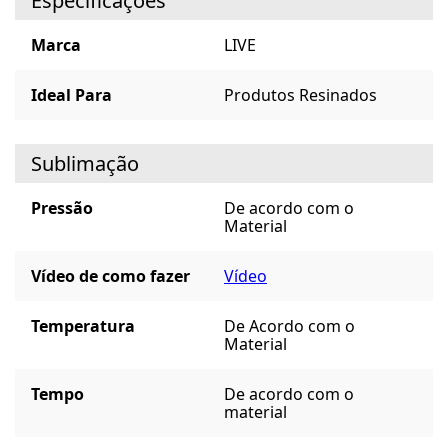
Especificações
Marca
LIVE
Ideal Para
Produtos Resinados
Sublimação
Pressão
De acordo com o
Material
Vídeo de como fazer
Vídeo
Temperatura
De Acordo com o
Material
Tempo
De acordo com o
material