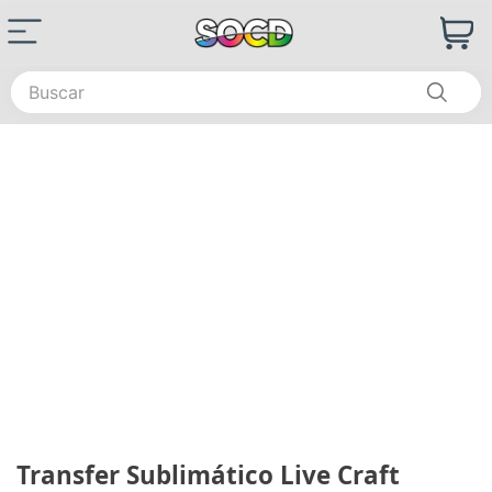
Buscar
Transfer Sublimático Live Craft