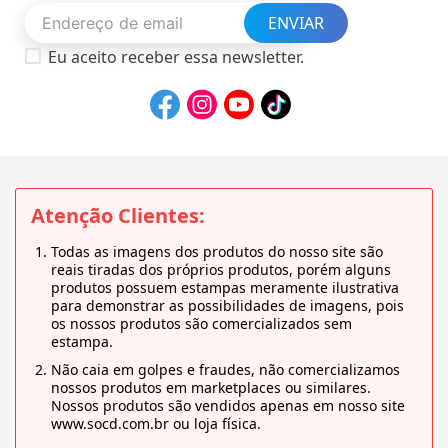
ENVIAR
Eu aceito receber essa newsletter.
Atenção Clientes:
Todas as imagens dos produtos do nosso site são
reais tiradas dos próprios produtos, porém alguns
produtos possuem estampas meramente ilustrativa
para demonstrar as possibilidades de imagens, pois
os nossos produtos são comercializados sem
estampa.
Não caia em golpes e fraudes, não comercializamos
nossos produtos em marketplaces ou similares.
Nossos produtos são vendidos apenas em nosso site
www.socd.com.br ou loja física.