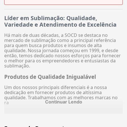
Líder em Sublimação: Qualidade,
Variedade e Atendimento de Excelência
Há mais de duas décadas, a SOCD se destaca no
mercado de sublimação como a principal referência
para quem busca produtos e insumos de alta
qualidade. Nossa jornada começou em 1999, e desde
então, temos dedicado nossos esforços para fornecer
o melhor para os empreendedores e entusiastas da
sublimação.
Produtos de Qualidade Inigualável
Um dos nossos principais diferenciais é a nossa
dedicação em fornecer produtos de altíssima
qualidade. Trabalhamos com as melhores marcas no
Continuar Lendo
ra