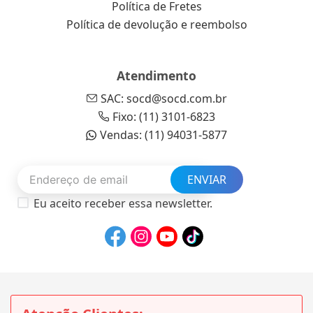
Política de Fretes
Política de devolução e reembolso
Atendimento
SAC: socd@socd.com.br
Fixo: (11) 3101-6823
Vendas: (11) 94031-5877
ENVIAR
Eu aceito receber essa newsletter.