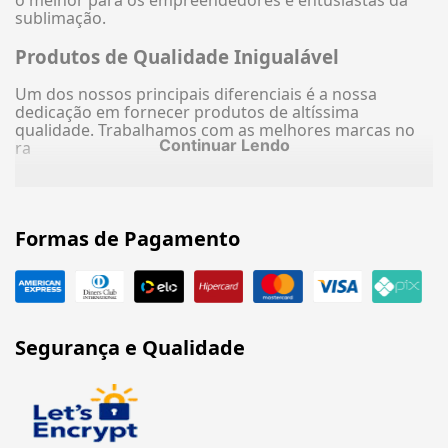
o melhor para os empreendedores e entusiastas da
sublimação.
Produtos de Qualidade Inigualável
Um dos nossos principais diferenciais é a nossa
dedicação em fornecer produtos de altíssima
qualidade. Trabalhamos com as melhores marcas no
Continuar Lendo
ra
Formas de Pagamento
Segurança e Qualidade