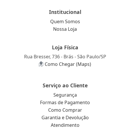
Institucional
Quem Somos
Nossa Loja
Loja Física
Rua Bresser, 736 - Brás - São Paulo/SP
Como Chegar (Maps)
Serviço ao Cliente
Segurança
Formas de Pagamento
Como Comprar
Garantia e Devolução
Atendimento