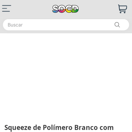
Buscar
Squeeze de Polímero Branco com