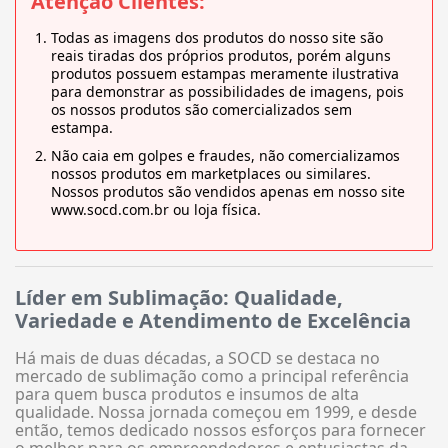
Atenção Clientes:
Todas as imagens dos produtos do nosso site são
reais tiradas dos próprios produtos, porém alguns
produtos possuem estampas meramente ilustrativa
para demonstrar as possibilidades de imagens, pois
os nossos produtos são comercializados sem
estampa.
Não caia em golpes e fraudes, não comercializamos
nossos produtos em marketplaces ou similares.
Nossos produtos são vendidos apenas em nosso site
www.socd.com.br ou loja física.
Líder em Sublimação: Qualidade,
Variedade e Atendimento de Excelência
Há mais de duas décadas, a SOCD se destaca no
mercado de sublimação como a principal referência
para quem busca produtos e insumos de alta
qualidade. Nossa jornada começou em 1999, e desde
então, temos dedicado nossos esforços para fornecer