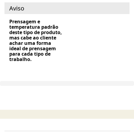
Aviso
Prensagem e
temperatura padrão
deste tipo de produto,
mas cabe ao cliente
achar uma forma
ideal de prensagem
para cada tipo de
trabalho.