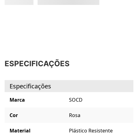
ESPECIFICAÇÕES
Especificações
Marca
SOCD
Cor
Rosa
Material
Plástico Resistente