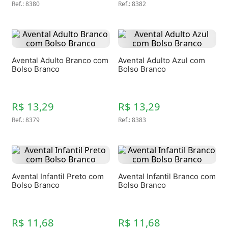
Ref.
:
8380
Ref.
:
8382
Avental Adulto Branco com
Avental Adulto Azul com
Bolso Branco
Bolso Branco
R$ 13,29
R$ 13,29
Ref.
:
8379
Ref.
:
8383
Avental Infantil Preto com
Avental Infantil Branco com
Bolso Branco
Bolso Branco
R$ 11,68
R$ 11,68