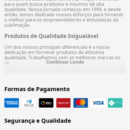
para quem busca produtos e insumos de alta
qualidade. Nossa jornada começou em 1999, e desde
então, temos dedicado nossos esforços para fornecer
o melhor para os empreendedores e entusiastas da
sublimação.
Produtos de Qualidade Inigualável
Um dos nossos principais diferenciais é a nossa
dedicação em fornecer produtos de altíssima
qualidade. Trabalhamos com as melhores marcas no
Continuar Lendo
ra
Formas de Pagamento
Segurança e Qualidade