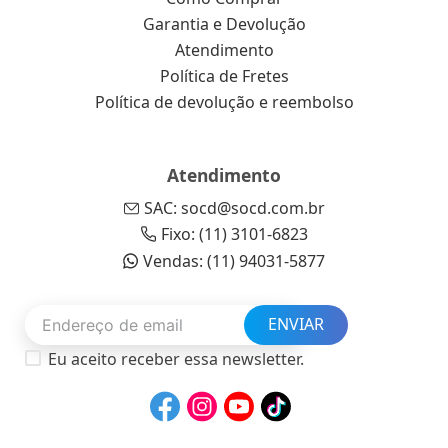
Garantia e Devolução
Atendimento
Política de Fretes
Política de devolução e reembolso
Atendimento
SAC: socd@socd.com.br
Fixo: (11) 3101-6823
Vendas: (11) 94031-5877
ENVIAR
Eu aceito receber essa newsletter.