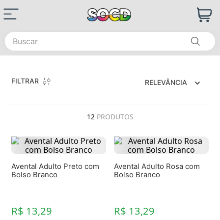
Buscar
FILTRAR
RELEVÂNCIA
12
PRODUTOS
Avental Adulto Preto com
Avental Adulto Rosa com
Bolso Branco
Bolso Branco
R$ 13,29
R$ 13,29