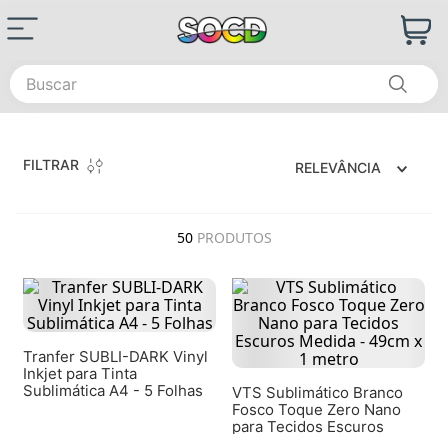
Buscar
FILTRAR
RELEVÂNCIA
50
PRODUTOS
Tranfer SUBLI-DARK Vinyl
Inkjet para Tinta
Sublimática A4 - 5 Folhas
VTS Sublimático Branco
Fosco Toque Zero Nano
para Tecidos Escuros
Medida - 49cm x 1 metro