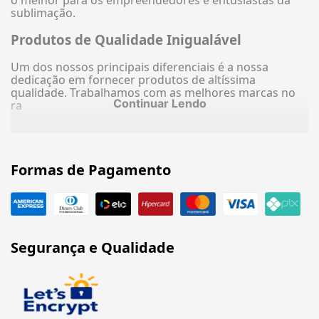
sublimação.
Produtos de Qualidade Inigualável
Um dos nossos principais diferenciais é a nossa
dedicação em fornecer produtos de altíssima
qualidade. Trabalhamos com as melhores marcas no
Continuar Lendo
ra
Formas de Pagamento
Segurança e Qualidade