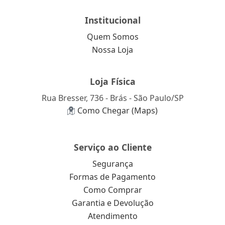
Institucional
Quem Somos
Nossa Loja
Loja Física
Rua Bresser, 736 - Brás - São Paulo/SP
Como Chegar (Maps)
Serviço ao Cliente
Segurança
Formas de Pagamento
Como Comprar
Garantia e Devolução
Atendimento