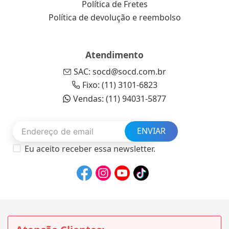
Política de Fretes
Política de devolução e reembolso
Atendimento
SAC: socd@socd.com.br
Fixo: (11) 3101-6823
Vendas: (11) 94031-5877
ENVIAR
Eu aceito receber essa newsletter.