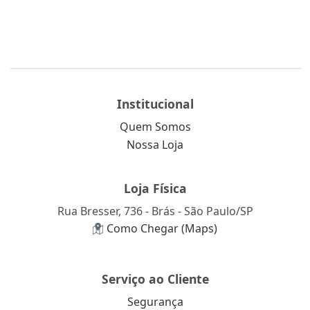
Institucional
Quem Somos
Nossa Loja
Loja Física
Rua Bresser, 736 - Brás - São Paulo/SP
Como Chegar (Maps)
Serviço ao Cliente
Segurança