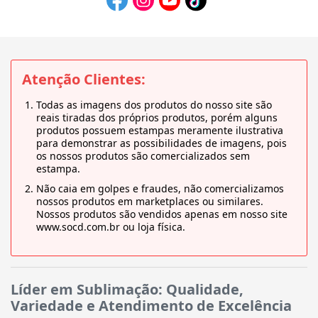
Atenção Clientes:
Todas as imagens dos produtos do nosso site são
reais tiradas dos próprios produtos, porém alguns
produtos possuem estampas meramente ilustrativa
para demonstrar as possibilidades de imagens, pois
os nossos produtos são comercializados sem
estampa.
Não caia em golpes e fraudes, não comercializamos
nossos produtos em marketplaces ou similares.
Nossos produtos são vendidos apenas em nosso site
www.socd.com.br ou loja física.
Líder em Sublimação: Qualidade,
Variedade e Atendimento de Excelência