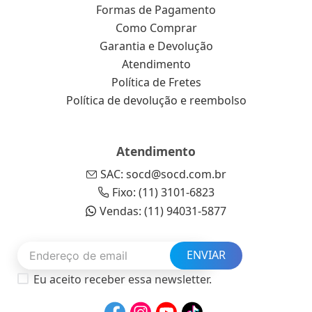
Formas de Pagamento
Como Comprar
Garantia e Devolução
Atendimento
Política de Fretes
Política de devolução e reembolso
Atendimento
SAC: socd@socd.com.br
Fixo: (11) 3101-6823
Vendas: (11) 94031-5877
ENVIAR
Eu aceito receber essa newsletter.