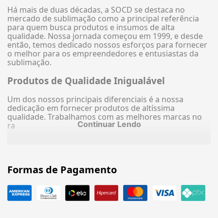
Há mais de duas décadas, a SOCD se destaca no
mercado de sublimação como a principal referência
para quem busca produtos e insumos de alta
qualidade. Nossa jornada começou em 1999, e desde
então, temos dedicado nossos esforços para fornecer
o melhor para os empreendedores e entusiastas da
sublimação.
Produtos de Qualidade Inigualável
Um dos nossos principais diferenciais é a nossa
dedicação em fornecer produtos de altíssima
qualidade. Trabalhamos com as melhores marcas no
Continuar Lendo
ra
Formas de Pagamento