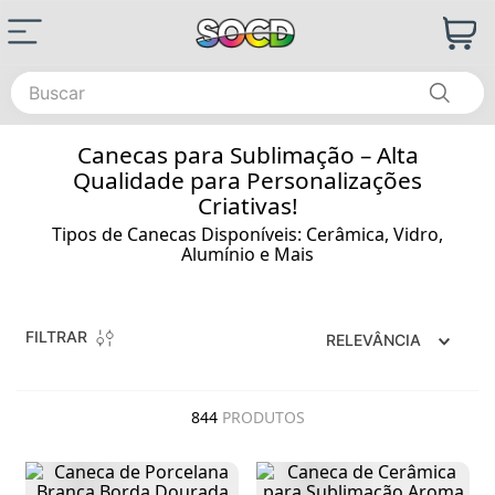
Buscar
Canecas para Sublimação – Alta
Qualidade para Personalizações
Criativas!
Tipos de Canecas Disponíveis: Cerâmica, Vidro,
Alumínio e Mais
FILTRAR
RELEVÂNCIA
844
PRODUTOS