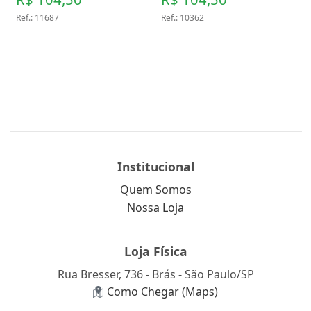
Ref.
:
11687
Ref.
:
10362
Institucional
Quem Somos
Nossa Loja
Loja Física
Rua Bresser, 736 - Brás - São Paulo/SP
Como Chegar (Maps)