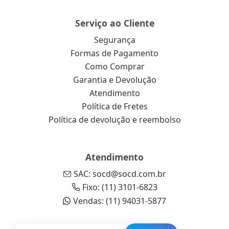
Serviço ao Cliente
Segurança
Formas de Pagamento
Como Comprar
Garantia e Devolução
Atendimento
Política de Fretes
Política de devolução e reembolso
Atendimento
SAC: socd@socd.com.br
Fixo: (11) 3101-6823
Vendas: (11) 94031-5877