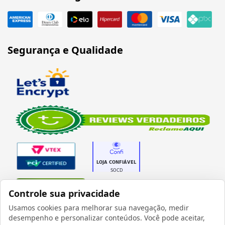
Segurança e Qualidade
Verificada por
Controle sua privacidade
Usamos cookies para melhorar sua navegação, medir
desempenho e personalizar conteúdos. Você pode aceitar,