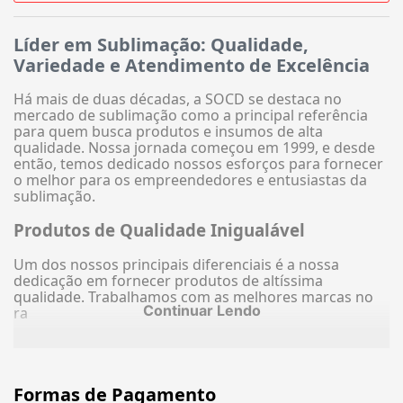
Líder em Sublimação: Qualidade,
Variedade e Atendimento de Excelência
Há mais de duas décadas, a SOCD se destaca no
mercado de sublimação como a principal referência
para quem busca produtos e insumos de alta
qualidade. Nossa jornada começou em 1999, e desde
então, temos dedicado nossos esforços para fornecer
o melhor para os empreendedores e entusiastas da
sublimação.
Produtos de Qualidade Inigualável
Um dos nossos principais diferenciais é a nossa
dedicação em fornecer produtos de altíssima
qualidade. Trabalhamos com as melhores marcas no
Continuar Lendo
ra
Formas de Pagamento