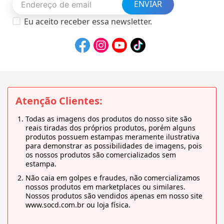
ENVIAR
Eu aceito receber essa newsletter.
Atenção Clientes:
Todas as imagens dos produtos do nosso site são
reais tiradas dos próprios produtos, porém alguns
produtos possuem estampas meramente ilustrativa
para demonstrar as possibilidades de imagens, pois
os nossos produtos são comercializados sem
estampa.
Não caia em golpes e fraudes, não comercializamos
nossos produtos em marketplaces ou similares.
Nossos produtos são vendidos apenas em nosso site
www.socd.com.br ou loja física.