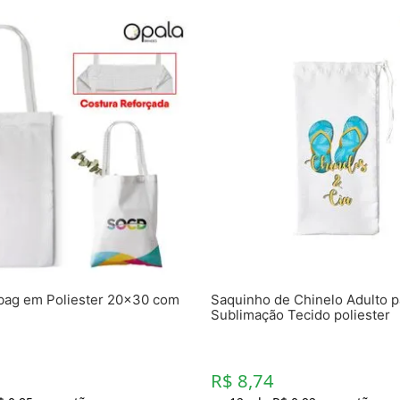
bag em Poliester 20x30 com
Saquinho de Chinelo Adulto p
Sublimação Tecido poliester
R$ 8,74