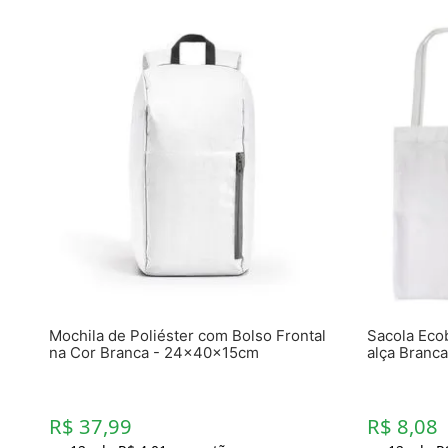
Mochila de Poliéster com Bolso Frontal
Sacola Eco
na Cor Branca - 24x40x15cm
alça Branca
R$ 37,99
R$ 8,08