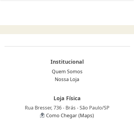
Institucional
Quem Somos
Nossa Loja
Loja Física
Rua Bresser, 736 - Brás - São Paulo/SP
Como Chegar (Maps)