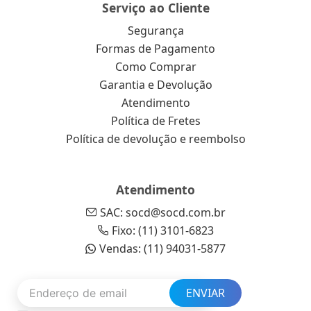
Serviço ao Cliente
Segurança
Formas de Pagamento
Como Comprar
Garantia e Devolução
Atendimento
Política de Fretes
Política de devolução e reembolso
Atendimento
SAC: socd@socd.com.br
Fixo: (11) 3101-6823
Vendas: (11) 94031-5877
ENVIAR