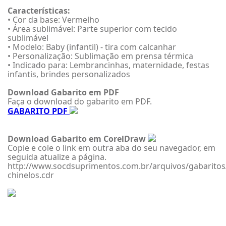
Características:
• Cor da base: Vermelho
• Área sublimável: Parte superior com tecido
sublimável
• Modelo: Baby (infantil) - tira com calcanhar
• Personalização: Sublimação em prensa térmica
• Indicado para: Lembrancinhas, maternidade, festas
infantis, brindes personalizados
Download Gabarito em PDF
Faça o download do gabarito em PDF.
GABARITO PDF
Download Gabarito em CorelDraw
Copie e cole o link em outra aba do seu navegador, em
seguida atualize a página.
http://www.socdsuprimentos.com.br/arquivos/gabaritos
chinelos.cdr