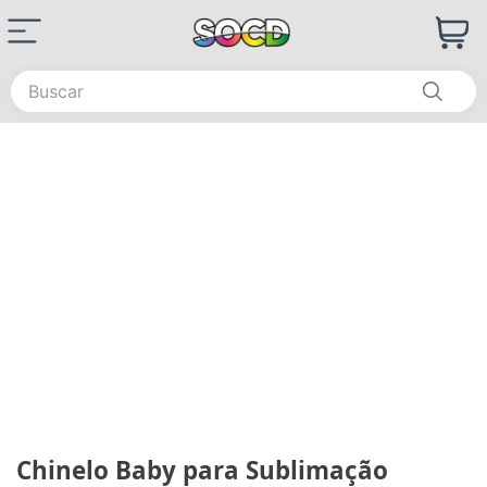
Buscar
Chinelo Baby para Sublimação