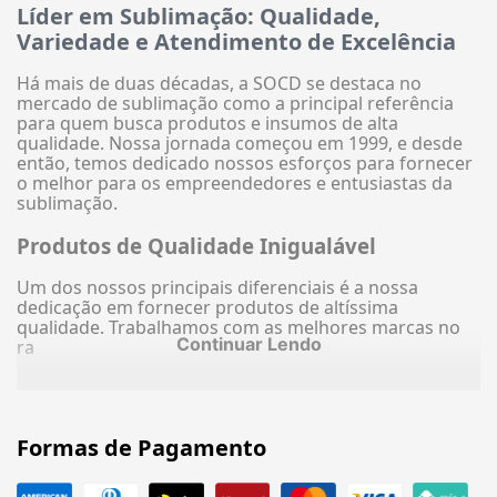
Líder em Sublimação: Qualidade,
Variedade e Atendimento de Excelência
Há mais de duas décadas, a SOCD se destaca no
mercado de sublimação como a principal referência
para quem busca produtos e insumos de alta
qualidade. Nossa jornada começou em 1999, e desde
então, temos dedicado nossos esforços para fornecer
o melhor para os empreendedores e entusiastas da
sublimação.
Produtos de Qualidade Inigualável
Um dos nossos principais diferenciais é a nossa
dedicação em fornecer produtos de altíssima
qualidade. Trabalhamos com as melhores marcas no
Continuar Lendo
ra
Formas de Pagamento