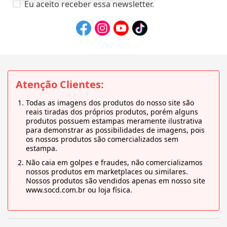
Eu aceito receber essa newsletter.
Atenção Clientes:
Todas as imagens dos produtos do nosso site são
reais tiradas dos próprios produtos, porém alguns
produtos possuem estampas meramente ilustrativa
para demonstrar as possibilidades de imagens, pois
os nossos produtos são comercializados sem
estampa.
Não caia em golpes e fraudes, não comercializamos
nossos produtos em marketplaces ou similares.
Nossos produtos são vendidos apenas em nosso site
www.socd.com.br ou loja física.