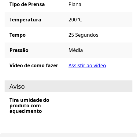
Tipo de Prensa
Plana
Temperatura
200°C
Tempo
25 Segundos
Pressão
Média
Vídeo de como fazer
Assistir ao vídeo
Aviso
Tira umidade do
produto com
aquecimento