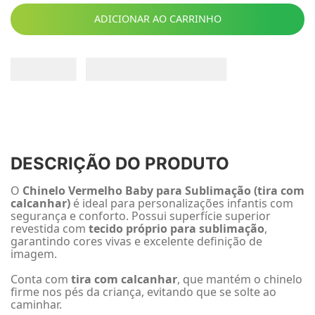
ADICIONAR AO CARRINHO
DESCRIÇÃO DO PRODUTO
O
Chinelo Vermelho Baby para Sublimação (tira com
calcanhar)
é ideal para personalizações infantis com
segurança e conforto. Possui superfície superior
revestida com
tecido próprio para sublimação
,
garantindo cores vivas e excelente definição de
imagem.
Conta com
tira com calcanhar
, que mantém o chinelo
firme nos pés da criança, evitando que se solte ao
caminhar.