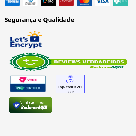
Segurança e Qualidade
Verificada por