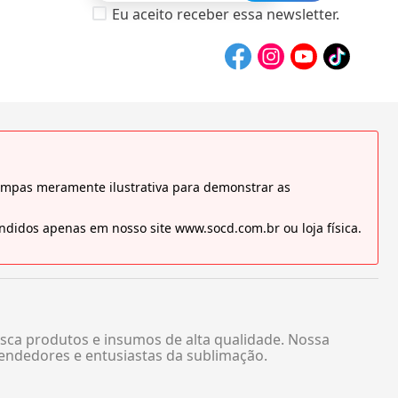
Eu aceito receber essa newsletter.
tampas meramente ilustrativa para demonstrar as
didos apenas em nosso site www.socd.com.br ou loja física.
sca produtos e insumos de alta qualidade. Nossa
endedores e entusiastas da sublimação.