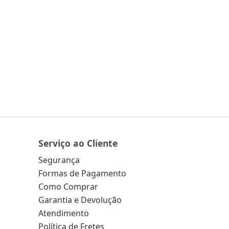
Serviço ao Cliente
Segurança
Formas de Pagamento
Como Comprar
Garantia e Devolução
Atendimento
Política de Fretes