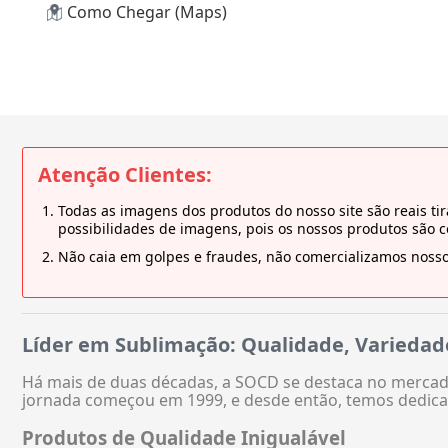
Como Chegar (Maps)
Atenção Clientes:
Todas as imagens dos produtos do nosso site são reais 
possibilidades de imagens, pois os nossos produtos são 
Não caia em golpes e fraudes, não comercializamos nosso
Líder em Sublimação: Qualidade, Variedad
Há mais de duas décadas, a SOCD se destaca no mercado
jornada começou em 1999, e desde então, temos dedica
Produtos de Qualidade Inigualável