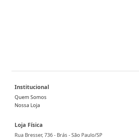
Institucional
Quem Somos
Nossa Loja
Loja Física
Rua Bresser, 736 - Brás - São Paulo/SP