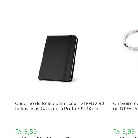
Caderno de Bolso para Laser DTF-UV 80
Chaveiro d
folhas lisas Capa dura Preto - 9x14cm
ou DTF-UV
R$ 9,50
R$ 3,99