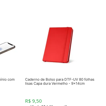
mínio com
Caderno de Bolso para DTF-UV 80 folhas
lisas Capa dura Vermelho - 9x14cm
R$ 9,50