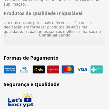
sublimação.
Produtos de Qualidade Inigualável
Um dos nossos principais diferenciais é a nossa
dedicação em fornecer produtos de altíssima
qualidade. Trabalhamos com as melhores marcas no
Continuar Lendo
ra
Formas de Pagamento
Segurança e Qualidade