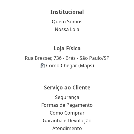
Institucional
Quem Somos
Nossa Loja
Loja Física
Rua Bresser, 736 - Brás - São Paulo/SP
Como Chegar (Maps)
Serviço ao Cliente
Segurança
Formas de Pagamento
Como Comprar
Garantia e Devolução
Atendimento