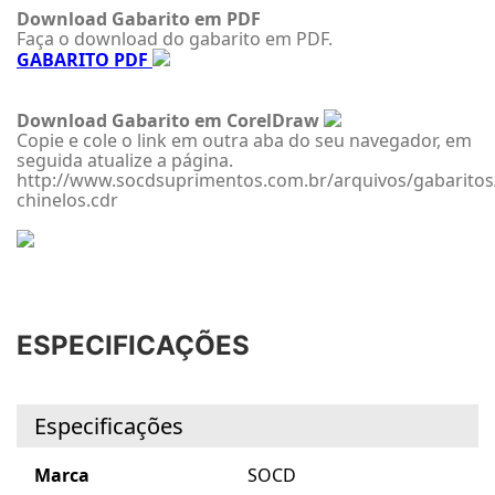
Download Gabarito em PDF
Faça o download do gabarito em PDF.
GABARITO PDF
Download Gabarito em CorelDraw
Copie e cole o link em outra aba do seu navegador, em
seguida atualize a página.
http://www.socdsuprimentos.com.br/arquivos/gabaritos
chinelos.cdr
ESPECIFICAÇÕES
Especificações
Marca
SOCD