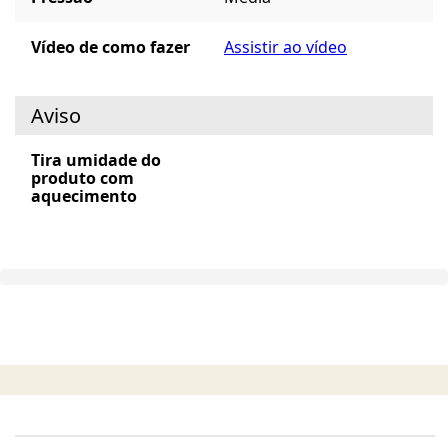
Vídeo de como fazer
Assistir ao vídeo
Aviso
Tira umidade do
produto com
aquecimento