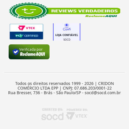
Verificada por
Todos os direitos reservados 1999 - 2026 | CRIDON
COMÉRCIO LTDA EPP | CNPJ: 07.686.203/0001-22
Rua Bresser, 736 - Brás - São Paulo/SP - socd@socd.com.br