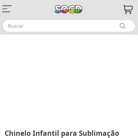
Buscar
Chinelo Infantil para Sublimação