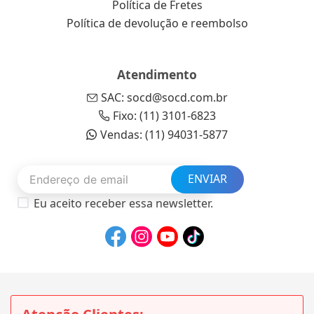
Política de Fretes
Política de devolução e reembolso
Atendimento
SAC: socd@socd.com.br
Fixo: (11) 3101-6823
Vendas: (11) 94031-5877
ENVIAR
Eu aceito receber essa newsletter.