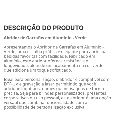
DESCRIÇÃO DO PRODUTO
Abridor de Garrafas em Alumínio - Verde
Apresentamos o Abridor de Garrafas em Alumínio -
Verde, uma escolha prática e elegante para abrir suas
bebidas favoritas com facilidade. Fabricado em
alumínio, este abridor oferece resistência e
longevidade, além de um acabamento na cor verde
que adiciona um toque sofisticado.
Ideal para personalização, o abridor é compatível com
DTF-UV e gravação a laser, permitindo que você
adicione logotipos, nomes ou mensagens de forma
precisa. Seja para brindes personalizados, presentes
corporativos ou uso pessoal, este abridor é uma opção
versátil que combina funcionalidade com a
possibilidade de personalização exclusiva.