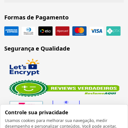
Formas de Pagamento
Segurança e Qualidade
Controle sua privacidade
Usamos cookies para melhorar sua navegação, medir
desempenho e personalizar conteúdos. Você pode aceitar,
Verificada por