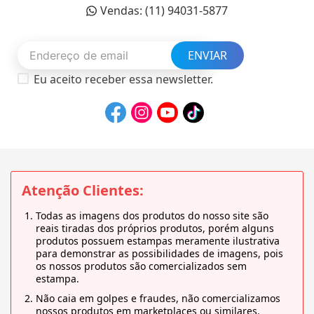
Vendas: (11) 94031-5877
ENVIAR
Eu aceito receber essa newsletter.
Atenção Clientes:
Todas as imagens dos produtos do nosso site são
reais tiradas dos próprios produtos, porém alguns
produtos possuem estampas meramente ilustrativa
para demonstrar as possibilidades de imagens, pois
os nossos produtos são comercializados sem
estampa.
Não caia em golpes e fraudes, não comercializamos
nossos produtos em marketplaces ou similares.