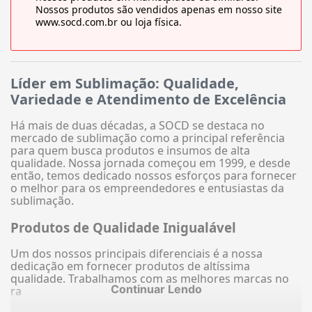
Nossos produtos são vendidos apenas em nosso site
www.socd.com.br ou loja física.
Líder em Sublimação: Qualidade,
Variedade e Atendimento de Excelência
Há mais de duas décadas, a SOCD se destaca no
mercado de sublimação como a principal referência
para quem busca produtos e insumos de alta
qualidade. Nossa jornada começou em 1999, e desde
então, temos dedicado nossos esforços para fornecer
o melhor para os empreendedores e entusiastas da
sublimação.
Produtos de Qualidade Inigualável
Um dos nossos principais diferenciais é a nossa
dedicação em fornecer produtos de altíssima
qualidade. Trabalhamos com as melhores marcas no
Continuar Lendo
ra