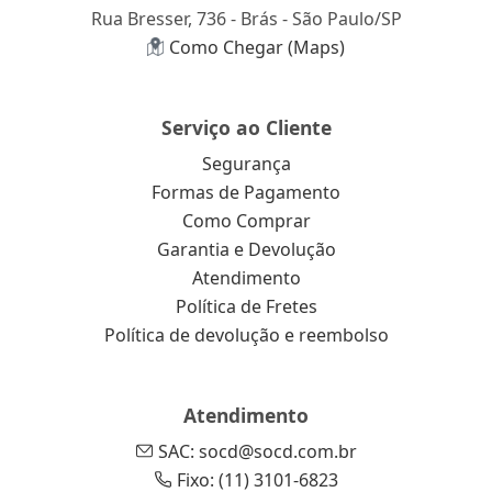
Rua Bresser, 736 - Brás - São Paulo/SP
Como Chegar (Maps)
Serviço ao Cliente
Segurança
Formas de Pagamento
Como Comprar
Garantia e Devolução
Atendimento
Política de Fretes
Política de devolução e reembolso
Atendimento
SAC: socd@socd.com.br
Fixo: (11) 3101-6823