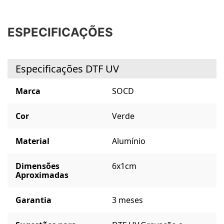
ESPECIFICAÇÕES
Especificações DTF UV
Marca
SOCD
Cor
Verde
Material
Alumínio
Dimensões
6x1cm
Aproximadas
Garantia
3 meses