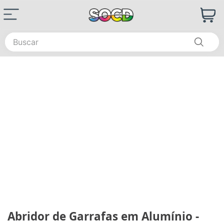
Buscar
Abridor de Garrafas em Alumínio -