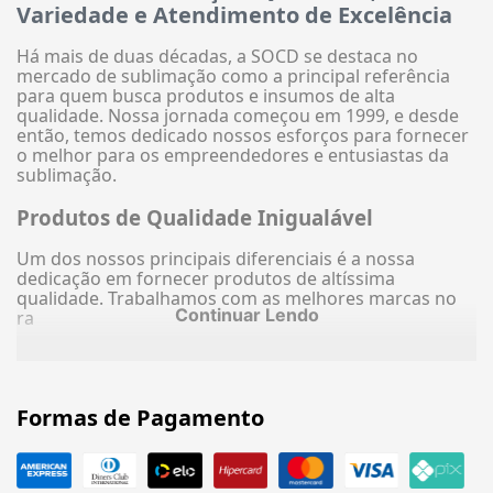
Variedade e Atendimento de Excelência
Há mais de duas décadas, a SOCD se destaca no
mercado de sublimação como a principal referência
para quem busca produtos e insumos de alta
qualidade. Nossa jornada começou em 1999, e desde
então, temos dedicado nossos esforços para fornecer
o melhor para os empreendedores e entusiastas da
sublimação.
Produtos de Qualidade Inigualável
Um dos nossos principais diferenciais é a nossa
dedicação em fornecer produtos de altíssima
qualidade. Trabalhamos com as melhores marcas no
Continuar Lendo
ra
Formas de Pagamento