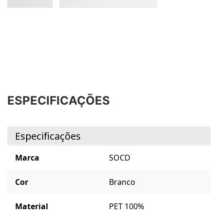
ESPECIFICAÇÕES
Especificações
Marca
SOCD
Cor
Branco
Material
PET 100%