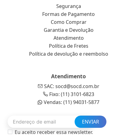
Segurança
Formas de Pagamento
Como Comprar
Garantia e Devolução
Atendimento
Política de Fretes
Política de devolução e reembolso
Atendimento
SAC: socd@socd.com.br
Fixo: (11) 3101-6823
Vendas: (11) 94031-5877
ENVIAR
Eu aceito receber essa newsletter.