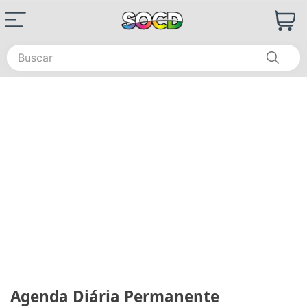
Buscar
Agenda Diária Permanente