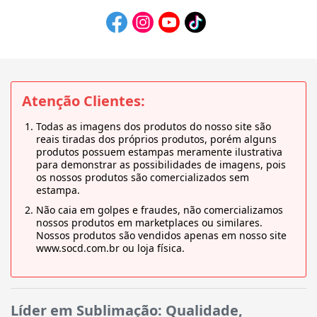
Atenção Clientes:
Todas as imagens dos produtos do nosso site são
reais tiradas dos próprios produtos, porém alguns
produtos possuem estampas meramente ilustrativa
para demonstrar as possibilidades de imagens, pois
os nossos produtos são comercializados sem
estampa.
Não caia em golpes e fraudes, não comercializamos
nossos produtos em marketplaces ou similares.
Nossos produtos são vendidos apenas em nosso site
www.socd.com.br ou loja física.
Líder em Sublimação: Qualidade,