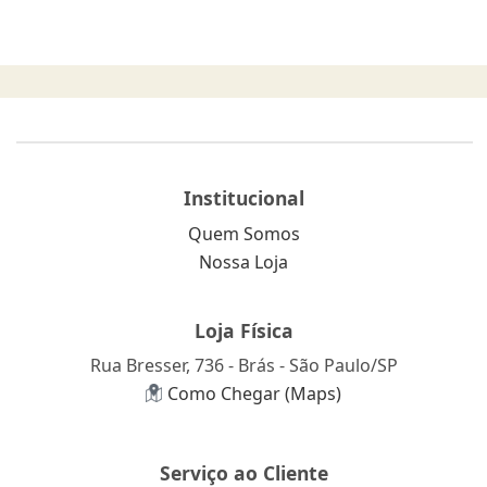
Institucional
Quem Somos
Nossa Loja
Loja Física
Rua Bresser, 736 - Brás - São Paulo/SP
Como Chegar (Maps)
Serviço ao Cliente