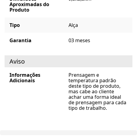
Aproximadas do
Produto
Tipo
Alça
Garantia
03 meses
Aviso
Informações
Prensagem e
Adicionais
temperatura padrão
deste tipo de produto,
mas cabe ao cliente
achar uma forma ideal
de prensagem para cada
tipo de trabalho.