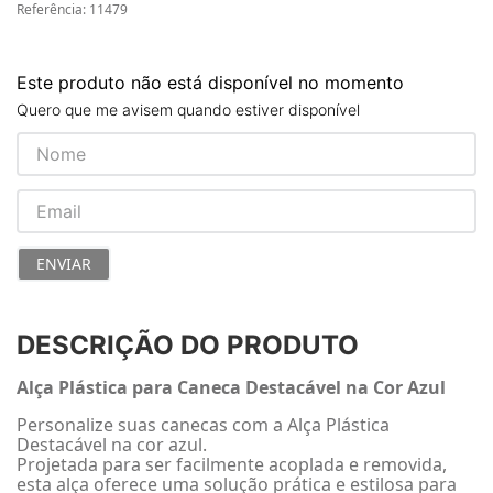
Referência
:
11479
Este produto não está disponível no momento
Quero que me avisem quando estiver disponível
ENVIAR
DESCRIÇÃO DO PRODUTO
Alça Plástica para Caneca Destacável na Cor Azul
Personalize suas canecas com a Alça Plástica
Destacável na cor azul.
Projetada para ser facilmente acoplada e removida,
esta alça oferece uma solução prática e estilosa para