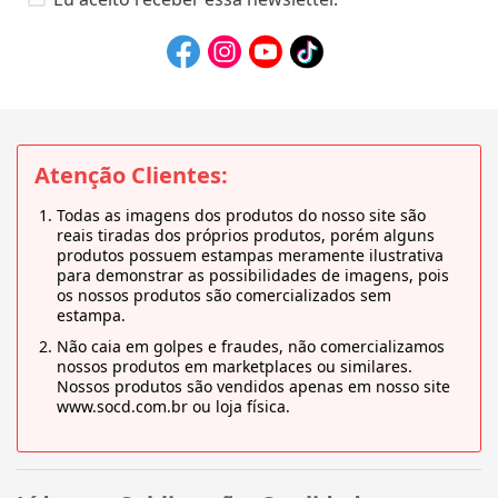
Atenção Clientes:
Todas as imagens dos produtos do nosso site são
reais tiradas dos próprios produtos, porém alguns
produtos possuem estampas meramente ilustrativa
para demonstrar as possibilidades de imagens, pois
os nossos produtos são comercializados sem
estampa.
Não caia em golpes e fraudes, não comercializamos
nossos produtos em marketplaces ou similares.
Nossos produtos são vendidos apenas em nosso site
www.socd.com.br ou loja física.