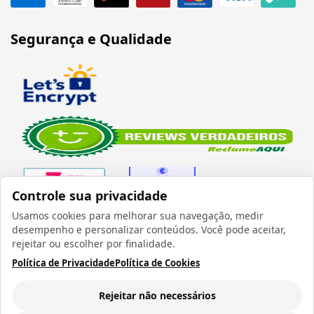
Segurança e Qualidade
Controle sua privacidade
Usamos cookies para melhorar sua navegação, medir
desempenho e personalizar conteúdos. Você pode aceitar,
Verificada por
rejeitar ou escolher por finalidade.
Política de Privacidade
Política de Cookies
Rejeitar não necessários
Todos os direitos reservados 1999 - 2026 | CRIDON