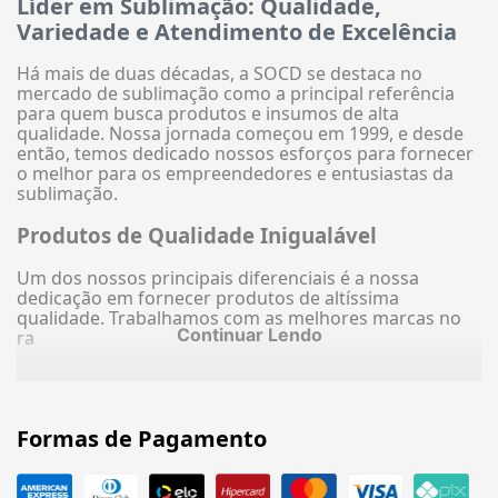
Líder em Sublimação: Qualidade,
Variedade e Atendimento de Excelência
Há mais de duas décadas, a SOCD se destaca no
mercado de sublimação como a principal referência
para quem busca produtos e insumos de alta
qualidade. Nossa jornada começou em 1999, e desde
então, temos dedicado nossos esforços para fornecer
o melhor para os empreendedores e entusiastas da
sublimação.
Produtos de Qualidade Inigualável
Um dos nossos principais diferenciais é a nossa
dedicação em fornecer produtos de altíssima
qualidade. Trabalhamos com as melhores marcas no
Continuar Lendo
ra
Formas de Pagamento