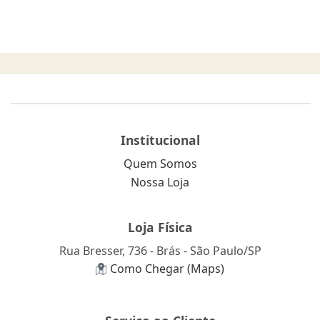
Institucional
Quem Somos
Nossa Loja
Loja Física
Rua Bresser, 736 - Brás - São Paulo/SP
Como Chegar (Maps)