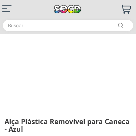
Buscar
Alça Plástica Removível para Caneca
- Azul