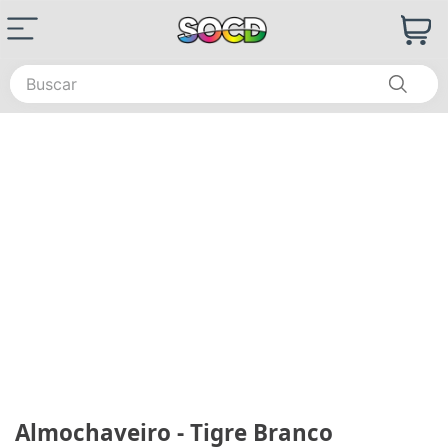
Buscar
Almochaveiro - Tigre Branco