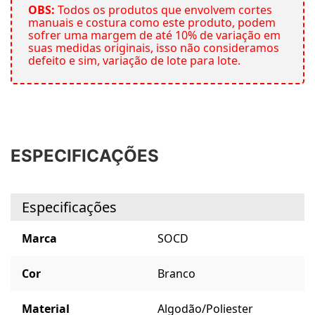
OBS:
Todos os produtos que envolvem cortes
manuais e costura como este produto, podem
sofrer uma margem de até 10% de variação em
suas medidas originais, isso não consideramos
defeito e sim, variação de lote para lote.
ESPECIFICAÇÕES
Especificações
Marca
SOCD
Cor
Branco
Material
Algodão/Poliester