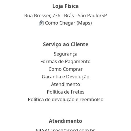
Loja Física
Rua Bresser, 736 - Brás - São Paulo/SP
Como Chegar (Maps)
Serviço ao Cliente
Segurança
Formas de Pagamento
Como Comprar
Garantia e Devolução
Atendimento
Política de Fretes
Política de devolução e reembolso
Atendimento
SAC: socd@socd.com.br