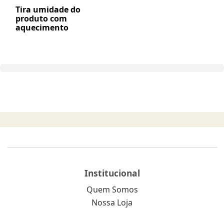
Tira umidade do
produto com
aquecimento
Institucional
Quem Somos
Nossa Loja