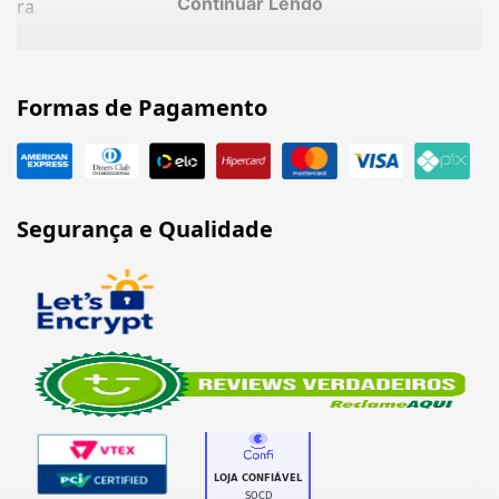
Continuar Lendo
ra
Formas de Pagamento
Segurança e Qualidade