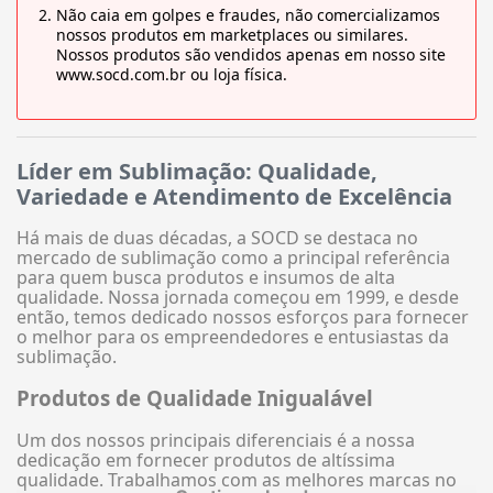
Não caia em golpes e fraudes, não comercializamos
nossos produtos em marketplaces ou similares.
Nossos produtos são vendidos apenas em nosso site
www.socd.com.br ou loja física.
Líder em Sublimação: Qualidade,
Variedade e Atendimento de Excelência
Há mais de duas décadas, a SOCD se destaca no
mercado de sublimação como a principal referência
para quem busca produtos e insumos de alta
qualidade. Nossa jornada começou em 1999, e desde
então, temos dedicado nossos esforços para fornecer
o melhor para os empreendedores e entusiastas da
sublimação.
Produtos de Qualidade Inigualável
Um dos nossos principais diferenciais é a nossa
dedicação em fornecer produtos de altíssima
qualidade. Trabalhamos com as melhores marcas no