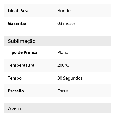
Ideal Para
Brindes
Garantia
03 meses
Sublimação
Tipo de Prensa
Plana
Temperatura
200°C
Tempo
30 Segundos
Pressão
Forte
Aviso