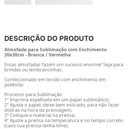
DESCRIÇÃO DO PRODUTO
Almofada para Sublimação com Enchimento
20x30cm - Branca / Vermelha
Essas almofadas fazem um sucesso enorme! Seja para
brindes ou lembrancinhas.
Confeccionado em tecido com enchimento em
poliéster.
Processo para Sublimação
1º Imprima espelhada em um papel sublimático;
2º Ajuste o papel, deixe bem esticado, para não fazer
dobras na hora da prensagem;
3º Coloque o material na prensa;
4º Ajuste a prensa na temperatura e no tempo correto
(caso sua prensa tenha time);