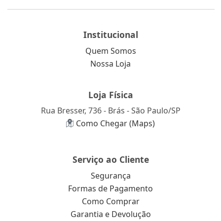
Institucional
Quem Somos
Nossa Loja
Loja Física
Rua Bresser, 736 - Brás - São Paulo/SP
Como Chegar (Maps)
Serviço ao Cliente
Segurança
Formas de Pagamento
Como Comprar
Garantia e Devolução