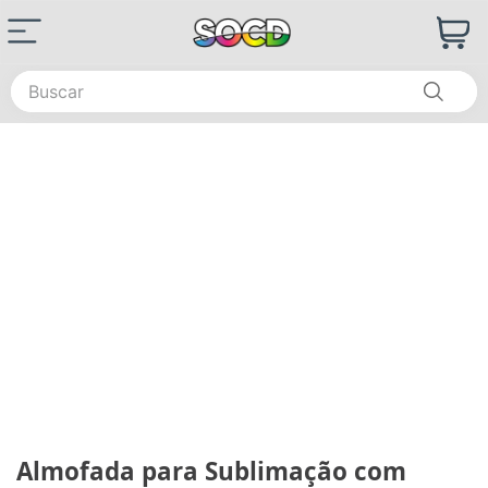
Buscar
Almofada para Sublimação com