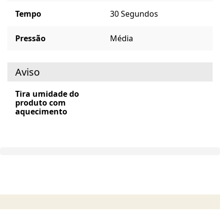
Tempo
30 Segundos
Pressão
Média
Aviso
Tira umidade do
produto com
aquecimento