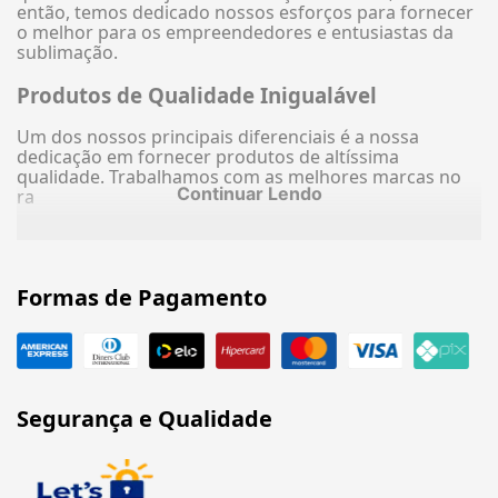
então, temos dedicado nossos esforços para fornecer
o melhor para os empreendedores e entusiastas da
sublimação.
Produtos de Qualidade Inigualável
Um dos nossos principais diferenciais é a nossa
dedicação em fornecer produtos de altíssima
qualidade. Trabalhamos com as melhores marcas no
Continuar Lendo
ra
Formas de Pagamento
Segurança e Qualidade