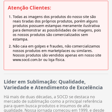
Atenção Clientes:
Todas as imagens dos produtos do nosso site são
reais tiradas dos próprios produtos, porém alguns
produtos possuem estampas meramente ilustrativa
para demonstrar as possibilidades de imagens, pois
os nossos produtos são comercializados sem
estampa.
Não caia em golpes e fraudes, não comercializamos
nossos produtos em marketplaces ou similares.
Nossos produtos são vendidos apenas em nosso site
www.socd.com.br ou loja física.
Líder em Sublimação: Qualidade,
Variedade e Atendimento de Excelência
Há mais de duas décadas, a SOCD se destaca no
mercado de sublimação como a principal referência
para quem busca produtos e insumos de alta
qualidade. Nossa jornada começou em 1999, e desde