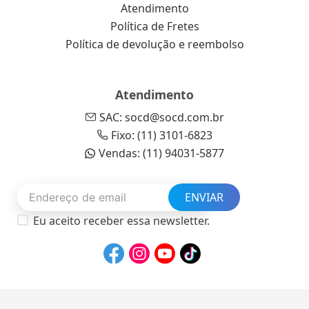
Atendimento
Política de Fretes
Política de devolução e reembolso
Atendimento
SAC: socd@socd.com.br
Fixo: (11) 3101-6823
Vendas: (11) 94031-5877
ENVIAR
Eu aceito receber essa newsletter.