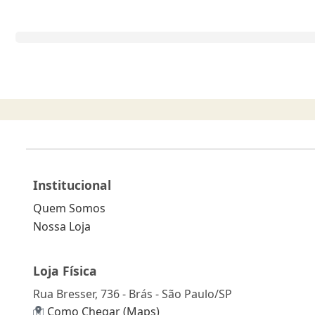
Institucional
Quem Somos
Nossa Loja
Loja Física
Rua Bresser, 736 - Brás - São Paulo/SP
Como Chegar (Maps)