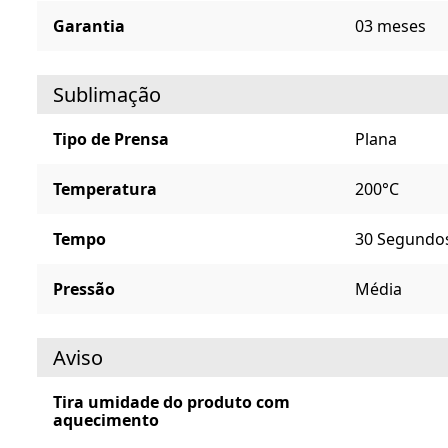
Garantia
03 meses
Sublimação
Tipo de Prensa
Plana
Temperatura
200°C
Tempo
30 Segundo
Pressão
Média
Aviso
Tira umidade do produto com
aquecimento