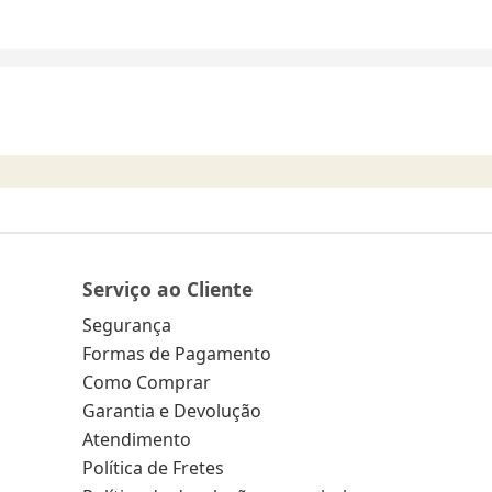
Serviço ao Cliente
Segurança
Formas de Pagamento
Como Comprar
Garantia e Devolução
Atendimento
Política de Fretes