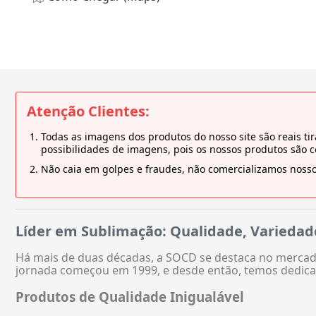
Atenção Clientes:
Todas as imagens dos produtos do nosso site são reais 
possibilidades de imagens, pois os nossos produtos são 
Não caia em golpes e fraudes, não comercializamos nosso
Líder em Sublimação: Qualidade, Variedad
Há mais de duas décadas, a SOCD se destaca no mercado
jornada começou em 1999, e desde então, temos dedica
Produtos de Qualidade Inigualável