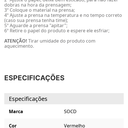
dobras na hora da prensagem;
3º Coloque o material na prensa;
4º Ajuste a prensa na temperatura e no tempo correto
(caso sua prensa tenha time);
5º Aguarde a prensa "apitar";
6º Retire o papel do produto e espere ele esfriar;
ATENÇÃO!
Tirar umidade do produto com
aquecimento.
ESPECIFICAÇÕES
Especificações
Marca
SOCD
Cor
Vermelho