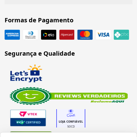
Formas de Pagamento
Segurança e Qualidade
Verificada por