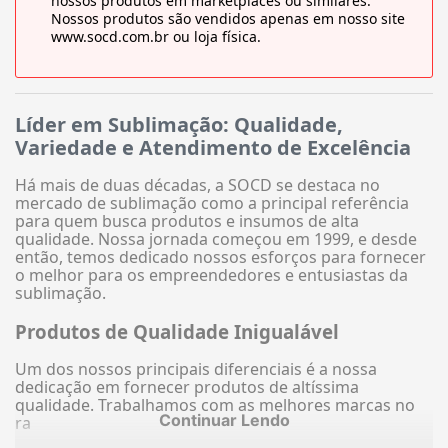
nossos produtos em marketplaces ou similares.
Nossos produtos são vendidos apenas em nosso site
www.socd.com.br ou loja física.
Líder em Sublimação: Qualidade,
Variedade e Atendimento de Excelência
Há mais de duas décadas, a SOCD se destaca no
mercado de sublimação como a principal referência
para quem busca produtos e insumos de alta
qualidade. Nossa jornada começou em 1999, e desde
então, temos dedicado nossos esforços para fornecer
o melhor para os empreendedores e entusiastas da
sublimação.
Produtos de Qualidade Inigualável
Um dos nossos principais diferenciais é a nossa
dedicação em fornecer produtos de altíssima
qualidade. Trabalhamos com as melhores marcas no
Continuar Lendo
ra