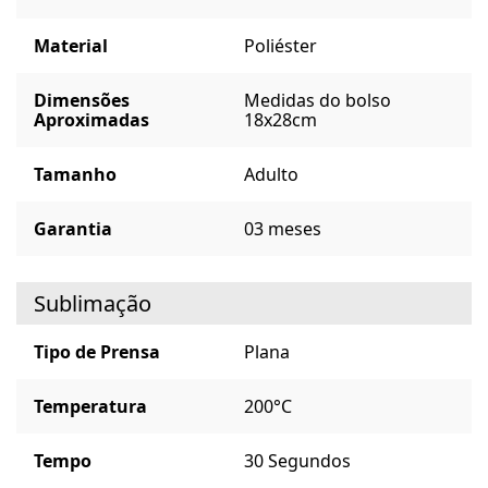
Material
Poliéster
Dimensões
Medidas do bolso
Aproximadas
18x28cm
Tamanho
Adulto
Garantia
03 meses
Sublimação
Tipo de Prensa
Plana
Temperatura
200°C
Tempo
30 Segundos