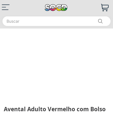
Buscar
Avental Adulto Vermelho com Bolso