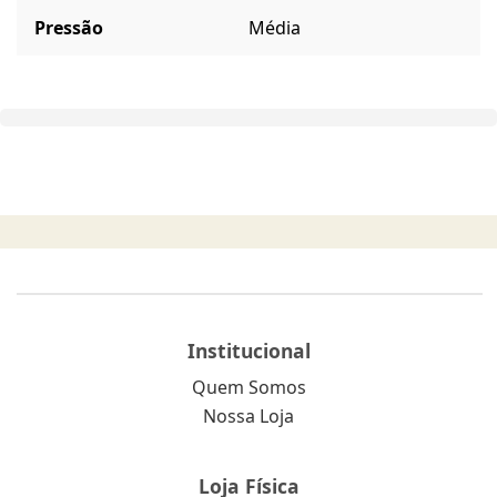
Pressão
Média
Institucional
Quem Somos
Nossa Loja
Loja Física