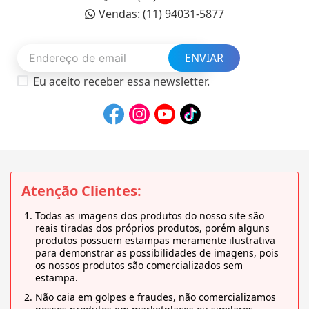
Vendas: (11) 94031-5877
ENVIAR
Eu aceito receber essa newsletter.
Atenção Clientes:
Todas as imagens dos produtos do nosso site são
reais tiradas dos próprios produtos, porém alguns
produtos possuem estampas meramente ilustrativa
para demonstrar as possibilidades de imagens, pois
os nossos produtos são comercializados sem
estampa.
Não caia em golpes e fraudes, não comercializamos