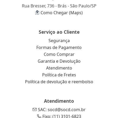
Rua Bresser, 736 - Brás - São Paulo/SP
Como Chegar (Maps)
Serviço ao Cliente
Segurança
Formas de Pagamento
Como Comprar
Garantia e Devolução
Atendimento
Política de Fretes
Política de devolução e reembolso
Atendimento
SAC: socd@socd.com.br
Fixo: (11) 3101-6823