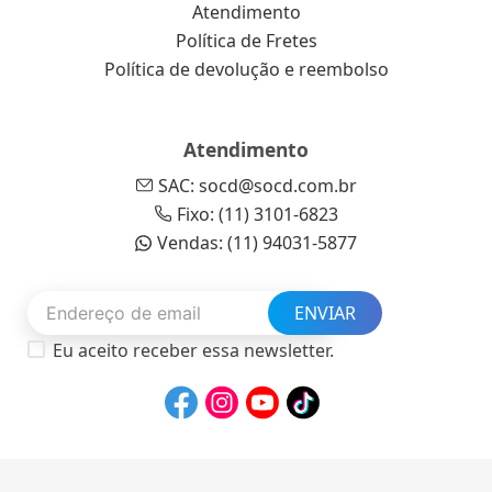
Atendimento
Política de Fretes
Política de devolução e reembolso
Atendimento
SAC: socd@socd.com.br
Fixo: (11) 3101-6823
Vendas: (11) 94031-5877
ENVIAR
Eu aceito receber essa newsletter.