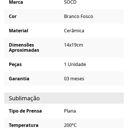
Marca
SOCD
Cor
Branco Fosco
Material
Cerâmica
Dimensões
14x19cm
Aproximadas
Peças
1 Unidade
Garantia
03 meses
Sublimação
Tipo de Prensa
Plana
Temperatura
200°C