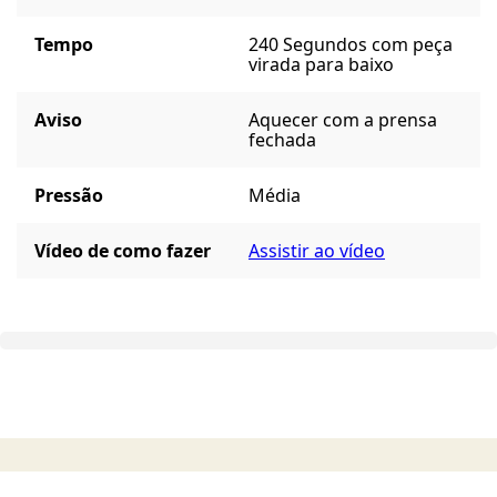
Tempo
240 Segundos com peça
virada para baixo
Aviso
Aquecer com a prensa
fechada
Pressão
Média
Vídeo de como fazer
Assistir ao vídeo