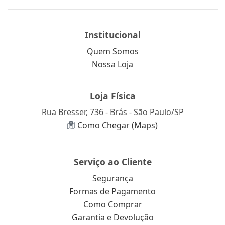
Institucional
Quem Somos
Nossa Loja
Loja Física
Rua Bresser, 736 - Brás - São Paulo/SP
Como Chegar (Maps)
Serviço ao Cliente
Segurança
Formas de Pagamento
Como Comprar
Garantia e Devolução