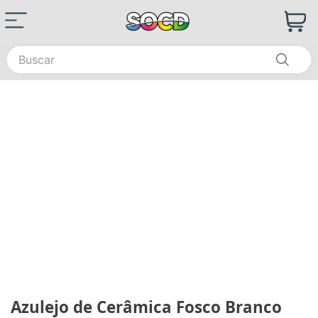
Buscar
Azulejo de Cerâmica Fosco Branco