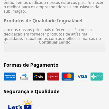
então, temos dedicado nossos esforços para fornecer
o melhor para os empreendedores e entusiastas da
sublimação.
Produtos de Qualidade Inigualável
Um dos nossos principais diferenciais é a nossa
dedicação em fornecer produtos de altíssima
qualidade. Trabalhamos com as melhores marcas no
Continuar Lendo
ra
Formas de Pagamento
Segurança e Qualidade