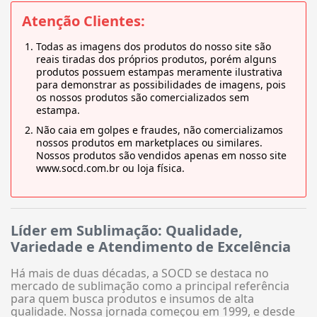
Atenção Clientes:
Todas as imagens dos produtos do nosso site são
reais tiradas dos próprios produtos, porém alguns
produtos possuem estampas meramente ilustrativa
para demonstrar as possibilidades de imagens, pois
os nossos produtos são comercializados sem
estampa.
Não caia em golpes e fraudes, não comercializamos
nossos produtos em marketplaces ou similares.
Nossos produtos são vendidos apenas em nosso site
www.socd.com.br ou loja física.
Líder em Sublimação: Qualidade,
Variedade e Atendimento de Excelência
Há mais de duas décadas, a SOCD se destaca no
mercado de sublimação como a principal referência
para quem busca produtos e insumos de alta
qualidade. Nossa jornada começou em 1999, e desde