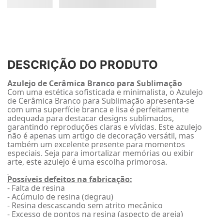
DESCRIÇÃO DO PRODUTO
Azulejo de Cerâmica Branco para Sublimação
Com uma estética sofisticada e minimalista, o Azulejo
de Cerâmica Branco para Sublimação apresenta-se
com uma superfície branca e lisa é perfeitamente
adequada para destacar designs sublimados,
garantindo reproduções claras e vívidas. Este azulejo
não é apenas um artigo de decoração versátil, mas
também um excelente presente para momentos
especiais. Seja para imortalizar memórias ou exibir
arte, este azulejo é uma escolha primorosa.
Possíveis defeitos na fabricação:
- Falta de resina
- Acúmulo de resina (degrau)
- Resina descascando sem atrito mecânico
- Excesso de pontos na resina (aspecto de areia)