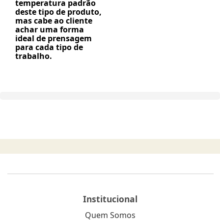
temperatura padrão
deste tipo de produto,
mas cabe ao cliente
achar uma forma
ideal de prensagem
para cada tipo de
trabalho.
Institucional
Quem Somos