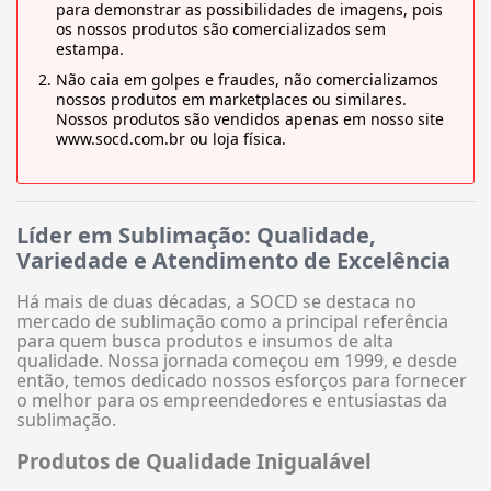
para demonstrar as possibilidades de imagens, pois
os nossos produtos são comercializados sem
estampa.
Não caia em golpes e fraudes, não comercializamos
nossos produtos em marketplaces ou similares.
Nossos produtos são vendidos apenas em nosso site
www.socd.com.br ou loja física.
Líder em Sublimação: Qualidade,
Variedade e Atendimento de Excelência
Há mais de duas décadas, a SOCD se destaca no
mercado de sublimação como a principal referência
para quem busca produtos e insumos de alta
qualidade. Nossa jornada começou em 1999, e desde
então, temos dedicado nossos esforços para fornecer
o melhor para os empreendedores e entusiastas da
sublimação.
Produtos de Qualidade Inigualável