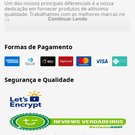
Um dos nossos principais diferenciais é a nossa
dedicação em fornecer produtos de altíssima
qualidade. Trabalhamos com as melhores marcas no
Continuar Lendo
ra
Formas de Pagamento
Segurança e Qualidade