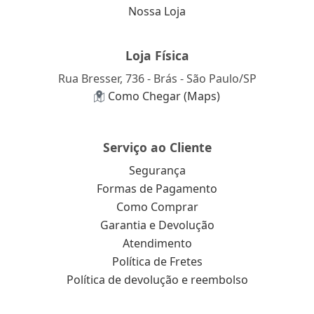
Nossa Loja
Loja Física
Rua Bresser, 736 - Brás - São Paulo/SP
Como Chegar (Maps)
Serviço ao Cliente
Segurança
Formas de Pagamento
Como Comprar
Garantia e Devolução
Atendimento
Política de Fretes
Política de devolução e reembolso