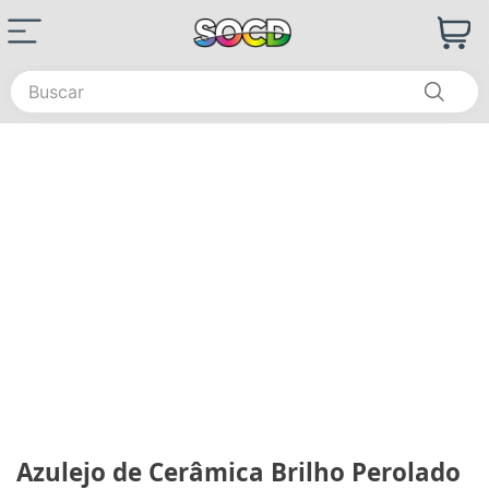
Buscar
Azulejo de Cerâmica Brilho Perolado