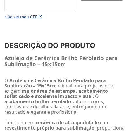
Não sei meu CEP
DESCRIÇÃO DO PRODUTO
Azulejo de Cerâmica Brilho Perolado para
Sublimação – 15x15cm
O
Azulejo de Cerâmica Brilho Perolado para
Sublimação – 15x15cm
é ideal para projetos que
exigem
maior área de estampa, acabamento
sofisticado e excelente impacto visual
. O
acabamento brilho perolado
valoriza cores,
contrastes e detalhes da arte, entregando um
resultado elegante e profissional.
Fabricado em
cerâmica de alta qualidade
com
revestimento próprio para sublimação
, proporciona