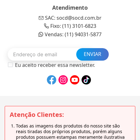
Atendimento
SAC: socd@socd.com.br
Fixo: (11) 3101-6823
Vendas: (11) 94031-5877
ENVIAR
Eu aceito receber essa newsletter.
Atenção Clientes:
Todas as imagens dos produtos do nosso site são
reais tiradas dos próprios produtos, porém alguns
produtos possuem estampas meramente ilustrativa