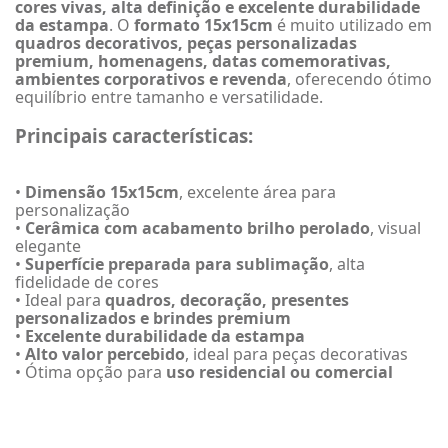
cores vivas, alta definição e excelente durabilidade
da estampa
. O
formato 15x15cm
é muito utilizado em
quadros decorativos, peças personalizadas
premium, homenagens, datas comemorativas,
ambientes corporativos e revenda
, oferecendo ótimo
equilíbrio entre tamanho e versatilidade.
Principais características:
•
Dimensão 15x15cm
, excelente área para
personalização
•
Cerâmica com acabamento brilho perolado
, visual
elegante
•
Superfície preparada para sublimação
, alta
fidelidade de cores
• Ideal para
quadros, decoração, presentes
personalizados e brindes premium
•
Excelente durabilidade da estampa
•
Alto valor percebido
, ideal para peças decorativas
• Ótima opção para
uso residencial ou comercial