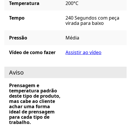
Temperatura
200°C
Tempo
240 Segundos com peça
virada para baixo
Pressão
Média
Vídeo de como fazer
Assistir ao vídeo
Aviso
Prensagem e
temperatura padrão
deste tipo de produto,
mas cabe ao cliente
achar uma forma
ideal de prensagem
para cada tipo de
trabalho.