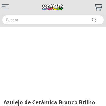
Buscar
Azulejo de Cerâmica Branco Brilho