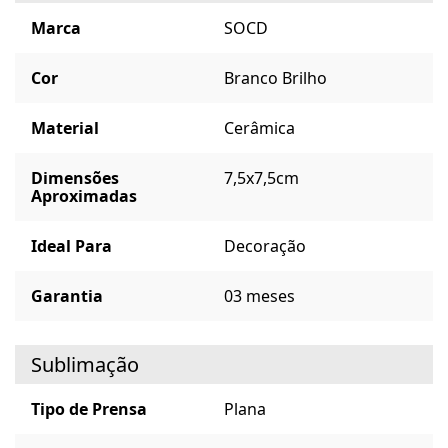
Marca
SOCD
Cor
Branco Brilho
Material
Cerâmica
Dimensões
7,5x7,5cm
Aproximadas
Ideal Para
Decoração
Garantia
03 meses
Sublimação
Tipo de Prensa
Plana