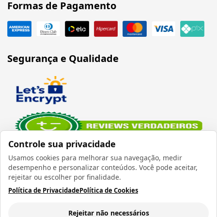
Formas de Pagamento
Segurança e Qualidade
Controle sua privacidade
Usamos cookies para melhorar sua navegação, medir
desempenho e personalizar conteúdos. Você pode aceitar,
rejeitar ou escolher por finalidade.
Política de Privacidade
Política de Cookies
Verificada por
Rejeitar não necessários