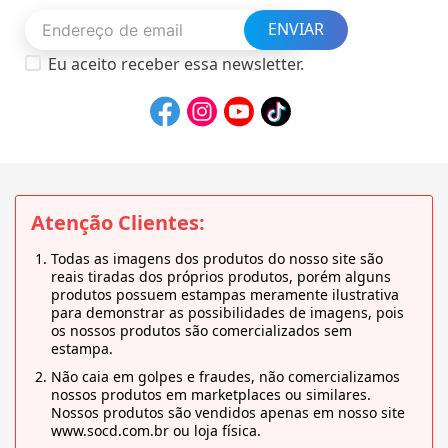
ENVIAR
Eu aceito receber essa newsletter.
Atenção Clientes:
Todas as imagens dos produtos do nosso site são
reais tiradas dos próprios produtos, porém alguns
produtos possuem estampas meramente ilustrativa
para demonstrar as possibilidades de imagens, pois
os nossos produtos são comercializados sem
estampa.
Não caia em golpes e fraudes, não comercializamos
nossos produtos em marketplaces ou similares.
Nossos produtos são vendidos apenas em nosso site
www.socd.com.br ou loja física.