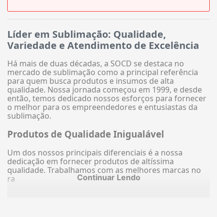
Líder em Sublimação: Qualidade,
Variedade e Atendimento de Excelência
Há mais de duas décadas, a SOCD se destaca no
mercado de sublimação como a principal referência
para quem busca produtos e insumos de alta
qualidade. Nossa jornada começou em 1999, e desde
então, temos dedicado nossos esforços para fornecer
o melhor para os empreendedores e entusiastas da
sublimação.
Produtos de Qualidade Inigualável
Um dos nossos principais diferenciais é a nossa
dedicação em fornecer produtos de altíssima
qualidade. Trabalhamos com as melhores marcas no
Continuar Lendo
ra