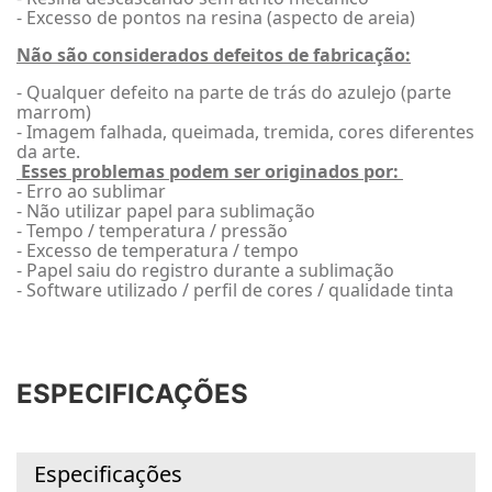
- Excesso de pontos na resina (aspecto de areia)
Não são considerados defeitos de fabricação:
- Qualquer defeito na parte de trás do azulejo (parte
marrom)
- Imagem falhada, queimada, tremida, cores diferentes
da arte.
Esses problemas podem ser originados por:
- Erro ao sublimar
- Não utilizar papel para sublimação
- Tempo / temperatura / pressão
- Excesso de temperatura / tempo
- Papel saiu do registro durante a sublimação
- Software utilizado / perfil de cores / qualidade tinta
ESPECIFICAÇÕES
Especificações