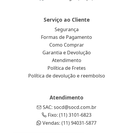
Serviço ao Cliente
Segurança
Formas de Pagamento
Como Comprar
Garantia e Devolução
Atendimento
Política de Fretes
Política de devolução e reembolso
Atendimento
SAC: socd@socd.com.br
Fixo: (11) 3101-6823
Vendas: (11) 94031-5877