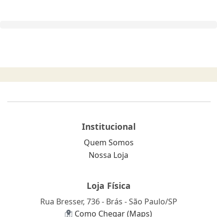
Institucional
Quem Somos
Nossa Loja
Loja Física
Rua Bresser, 736 - Brás - São Paulo/SP
Como Chegar (Maps)