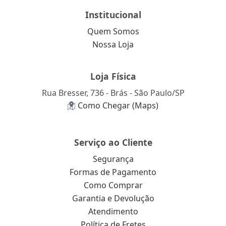
Institucional
Quem Somos
Nossa Loja
Loja Física
Rua Bresser, 736 - Brás - São Paulo/SP
Como Chegar (Maps)
Serviço ao Cliente
Segurança
Formas de Pagamento
Como Comprar
Garantia e Devolução
Atendimento
Política de Fretes