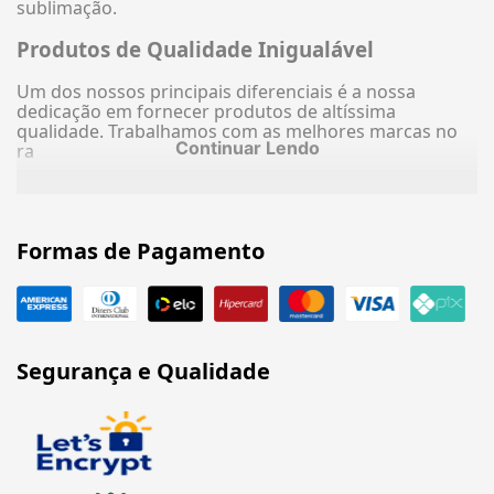
sublimação.
Produtos de Qualidade Inigualável
Um dos nossos principais diferenciais é a nossa
dedicação em fornecer produtos de altíssima
qualidade. Trabalhamos com as melhores marcas no
Continuar Lendo
ra
Formas de Pagamento
Segurança e Qualidade