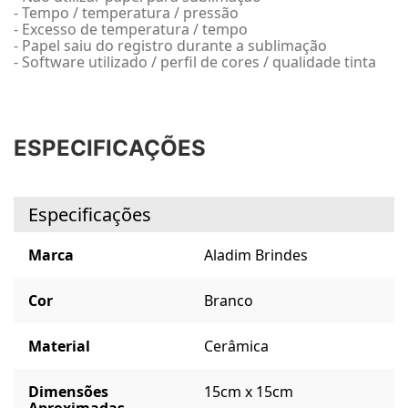
- Tempo / temperatura / pressão
- Excesso de temperatura / tempo
- Papel saiu do registro durante a sublimação
- Software utilizado / perfil de cores / qualidade tinta
ESPECIFICAÇÕES
Especificações
Marca
Aladim Brindes
Cor
Branco
Material
Cerâmica
Dimensões
15cm x 15cm