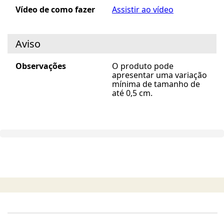
Vídeo de como fazer
Assistir ao vídeo
Aviso
Observações
O produto pode
apresentar uma variação
mínima de tamanho de
até 0,5 cm.