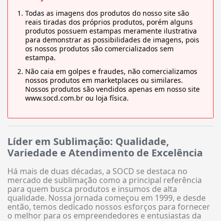
Todas as imagens dos produtos do nosso site são
reais tiradas dos próprios produtos, porém alguns
produtos possuem estampas meramente ilustrativa
para demonstrar as possibilidades de imagens, pois
os nossos produtos são comercializados sem
estampa.
Não caia em golpes e fraudes, não comercializamos
nossos produtos em marketplaces ou similares.
Nossos produtos são vendidos apenas em nosso site
www.socd.com.br ou loja física.
Líder em Sublimação: Qualidade,
Variedade e Atendimento de Excelência
Há mais de duas décadas, a SOCD se destaca no
mercado de sublimação como a principal referência
para quem busca produtos e insumos de alta
qualidade. Nossa jornada começou em 1999, e desde
então, temos dedicado nossos esforços para fornecer
o melhor para os empreendedores e entusiastas da