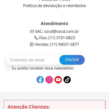
Política de devolução e reembolso
Atendimento
SAC: socd@socd.com.br
Fixo: (11) 3101-6823
Vendas: (11) 94031-5877
ENVIAR
Eu aceito receber essa newsletter.
Atenção Clientes: