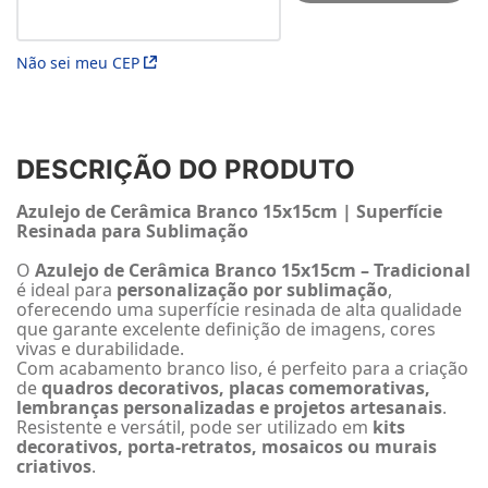
Não sei meu CEP
DESCRIÇÃO DO PRODUTO
Azulejo de Cerâmica Branco 15x15cm | Superfície
Resinada para Sublimação
O
Azulejo de Cerâmica Branco 15x15cm – Tradicional
é ideal para
personalização por sublimação
,
oferecendo uma superfície resinada de alta qualidade
que garante excelente definição de imagens, cores
vivas e durabilidade.
Com acabamento branco liso, é perfeito para a criação
de
quadros decorativos, placas comemorativas,
lembranças personalizadas e projetos artesanais
.
Resistente e versátil, pode ser utilizado em
kits
decorativos, porta-retratos, mosaicos ou murais
criativos
.