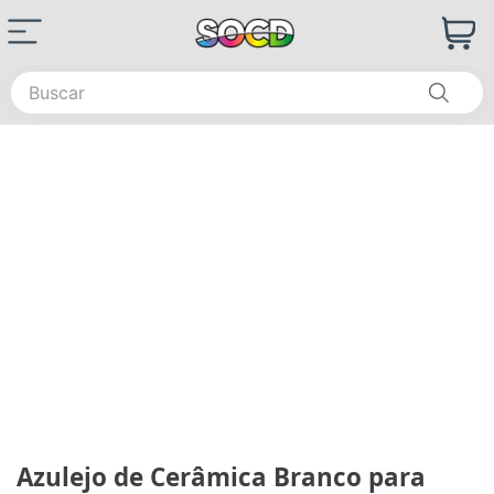
Buscar
Azulejo de Cerâmica Branco para