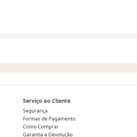
Serviço ao Cliente
Segurança
Formas de Pagamento
Como Comprar
Garantia e Devolução