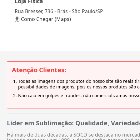
Loja Física
Rua Bresser, 736 - Brás - São Paulo/SP
Como Chegar (Maps)
Atenção Clientes:
Todas as imagens dos produtos do nosso site são reais 
possibilidades de imagens, pois os nossos produtos são 
Não caia em golpes e fraudes, não comercializamos nosso
Líder em Sublimação: Qualidade, Variedad
Há mais de duas décadas, a SOCD se destaca no mercado