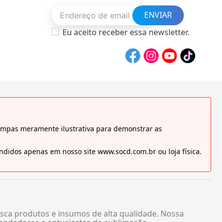
ENVIAR
Eu aceito receber essa newsletter.
tampas meramente ilustrativa para demonstrar as
didos apenas em nosso site www.socd.com.br ou loja física.
sca produtos e insumos de alta qualidade. Nossa