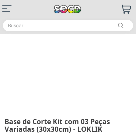
Buscar
Base de Corte Kit com 03 Peças
Variadas (30x30cm) - LOKLIK