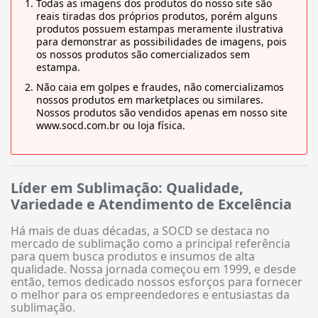
Todas as imagens dos produtos do nosso site são
reais tiradas dos próprios produtos, porém alguns
produtos possuem estampas meramente ilustrativa
para demonstrar as possibilidades de imagens, pois
os nossos produtos são comercializados sem
estampa.
Não caia em golpes e fraudes, não comercializamos
nossos produtos em marketplaces ou similares.
Nossos produtos são vendidos apenas em nosso site
www.socd.com.br ou loja física.
Líder em Sublimação: Qualidade,
Variedade e Atendimento de Excelência
Há mais de duas décadas, a SOCD se destaca no
mercado de sublimação como a principal referência
para quem busca produtos e insumos de alta
qualidade. Nossa jornada começou em 1999, e desde
então, temos dedicado nossos esforços para fornecer
o melhor para os empreendedores e entusiastas da
sublimação.