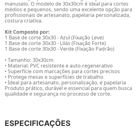
manuseio. O modelo de 30x30cm é ideal para cortes
médios e pequenos, sendo uma excelente opção para
profissionais de artesanato, papelaria personalizada,
costura criativa.
Kit Composto por:
1 Base de corte 30x30 - Azul (Fixação Leve)
1 Base de corte 30x30 - Lilás (Fixação Forte)
1 Base de corte 30x30 - Verde (Fixação Padrão)
• Tamanho: 30x30cm
• Material: PVC resistente e auto-regenerativo
• Superfície com marcações para cortes precisos
• Protege mesas e superfícies de trabalho
• Ideal para artesanato, personalização, e papelaria
Produto prático, durável e essencial para quem busca
qualidade e segurança no processo de corte.
ESPECIFICAÇÕES