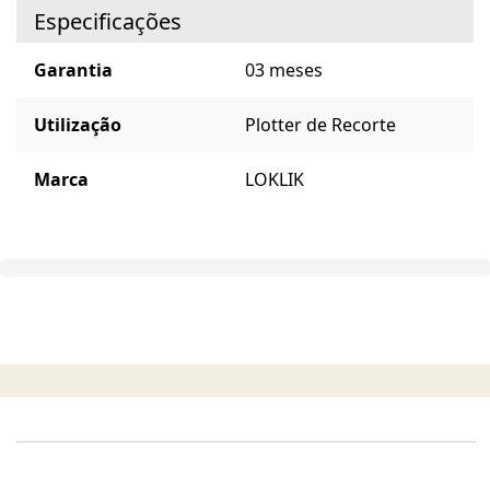
Especificações
Garantia
03 meses
Utilização
Plotter de Recorte
Marca
LOKLIK