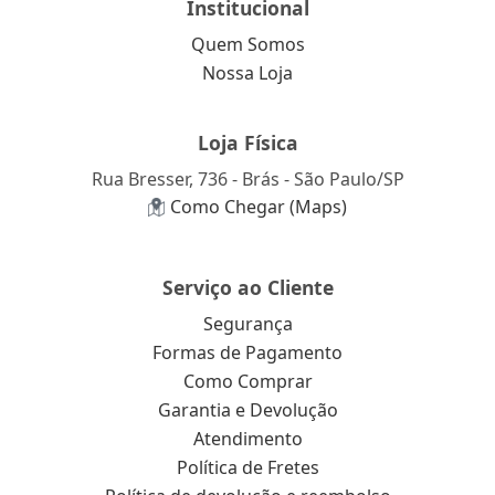
Institucional
Quem Somos
Nossa Loja
Loja Física
Rua Bresser, 736 - Brás - São Paulo/SP
Como Chegar (Maps)
Serviço ao Cliente
Segurança
Formas de Pagamento
Como Comprar
Garantia e Devolução
Atendimento
Política de Fretes