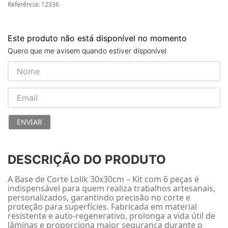
Referência
:
12336
Este produto não está disponível no momento
Quero que me avisem quando estiver disponível
ENVIAR
DESCRIÇÃO DO PRODUTO
A Base de Corte Lolik 30x30cm – Kit com 6 peças é
indispensável para quem realiza trabalhos artesanais,
personalizados, garantindo precisão no corte e
proteção para superfícies. Fabricada em material
resistente e auto-regenerativo, prolonga a vida útil de
lâminas e proporciona maior segurança durante o