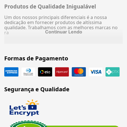
Produtos de Qualidade Inigualável
Um dos nossos principais diferenciais é a nossa
dedicação em fornecer produtos de altíssima
qualidade. Trabalhamos com as melhores marcas no
Continuar Lendo
ra
Formas de Pagamento
Segurança e Qualidade