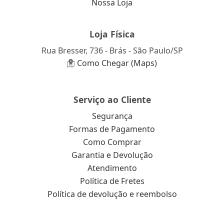
Nossa Loja
Loja Física
Rua Bresser, 736 - Brás - São Paulo/SP
Como Chegar (Maps)
Serviço ao Cliente
Segurança
Formas de Pagamento
Como Comprar
Garantia e Devolução
Atendimento
Política de Fretes
Política de devolução e reembolso