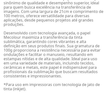
sinônimo de qualidade e desempenho superior, ideal
para quem busca excelência na transferência de
imagens. Com uma largura de 21cm e comprimento de
100 metros, oferece versatilidade para diversas
aplicações, desde pequenos projetos até grandes
produções.
Desenvolvido com tecnologia avançada, o papel
Mecolour maximiza a transferência da tinta
sublimática, garantindo cores vibrantes e alta
definição em seus produtos finais. Sua gramatura de
100g proporciona a resistência necessária para evitar
ondulações e facilitar o manuseio, resultando em
estampas nítidas e de alta qualidade. Ideal para uso
em uma variedade de materiais, incluindo tecidos,
cerâmicas e metais, este papel é indispensável para
profissionais da sublimação que buscam resultados
consistentes e impressionantes.
*Para uso em impressoras com tecnologia de jato de
tinta (inkjet).