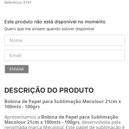
Referência
:
8197
Este produto não está disponível no momento
Quero que me avisem quando estiver disponível
ENVIAR
DESCRIÇÃO DO PRODUTO
Bobina de Papel para Sublimação Mecolour 21cm x
100mts - 100grs
Apresentamos a
Bobina de Papel para Sublimação
Mecolour 21cm x 100mts - 100grs
, desenvolvida pela
renomada marca Mecolour. Este papel de sublimação é