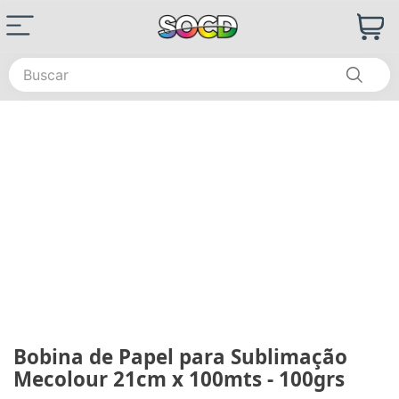
Buscar
Bobina de Papel para Sublimação
Mecolour 21cm x 100mts - 100grs