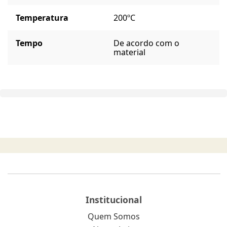
Temperatura
200ºC
Tempo
De acordo com o
material
Institucional
Quem Somos