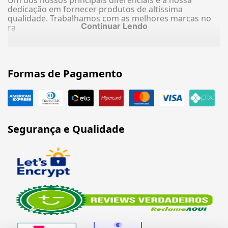
Um dos nossos principais diferenciais é a nossa
dedicação em fornecer produtos de altíssima
qualidade. Trabalhamos com as melhores marcas no
Continuar Lendo
ra
Formas de Pagamento
Segurança e Qualidade