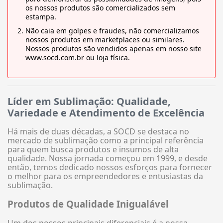
os nossos produtos são comercializados sem
estampa.
Não caia em golpes e fraudes, não comercializamos
nossos produtos em marketplaces ou similares.
Nossos produtos são vendidos apenas em nosso site
www.socd.com.br ou loja física.
Líder em Sublimação: Qualidade,
Variedade e Atendimento de Excelência
Há mais de duas décadas, a SOCD se destaca no
mercado de sublimação como a principal referência
para quem busca produtos e insumos de alta
qualidade. Nossa jornada começou em 1999, e desde
então, temos dedicado nossos esforços para fornecer
o melhor para os empreendedores e entusiastas da
sublimação.
Produtos de Qualidade Inigualável