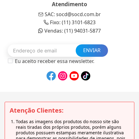
Atendimento
SAC: socd@socd.com.br
Fixo: (11) 3101-6823
Vendas: (11) 94031-5877
ENVIAR
Eu aceito receber essa newsletter.
Atenção Clientes:
Todas as imagens dos produtos do nosso site são
reais tiradas dos próprios produtos, porém alguns
produtos possuem estampas meramente ilustrativa
para demonstrar as possibilidades de imagens, pois