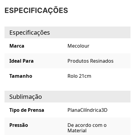
ESPECIFICAÇÕES
Especificações
Marca
Mecolour
Ideal Para
Produtos Resinados
Tamanho
Rolo 21cm
Sublimação
Tipo de Prensa
Plana
Cilíndrica
3D
Pressão
De acordo com o
Material