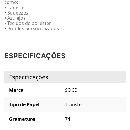
como:
• Canecas
• Squeezes
• Azulejos
• Tecidos de poliéster
• Brindes personalizados
ESPECIFICAÇÕES
Especificações
Marca
SOCD
Tipo de Papel
Transfer
Gramatura
74