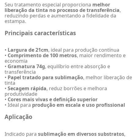
Seu tratamento especial proporciona
melhor
liberação da tinta no processo de transferência
,
reduzindo perdas e aumentando a fidelidade da
estampa.
Principais características
•
Largura de 21cm
, ideal para produção contínua
•
Comprimento de 100 metros
, maior rendimento e
economia
•
Gramatura 74g
, equilíbrio entre absorção e
transferência
•
Papel tratado para sublimação
, melhor liberação de
tinta
•
Secagem rápida
, reduz borrões e melhora
produtividade
•
Cores mais vivas e definição superior
• Ideal para
produção em escala e uso profissional
Aplicação
Indicado para
sublimação em diversos substratos
,