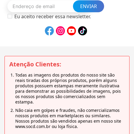
ENVIAR
Eu aceito receber essa newsletter.
Atenção Clientes:
Todas as imagens dos produtos do nosso site são
reais tiradas dos próprios produtos, porém alguns
produtos possuem estampas meramente ilustrativa
para demonstrar as possibilidades de imagens, pois
os nossos produtos são comercializados sem
estampa.
Não caia em golpes e fraudes, não comercializamos
nossos produtos em marketplaces ou similares.
Nossos produtos são vendidos apenas em nosso site
www.socd.com.br ou loja física.