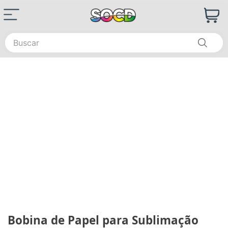
Buscar
Bobina de Papel para Sublimação