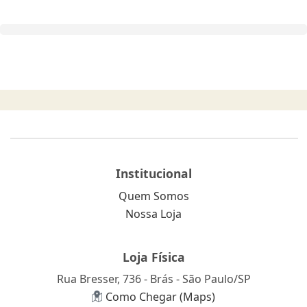
Institucional
Quem Somos
Nossa Loja
Loja Física
Rua Bresser, 736 - Brás - São Paulo/SP
Como Chegar (Maps)