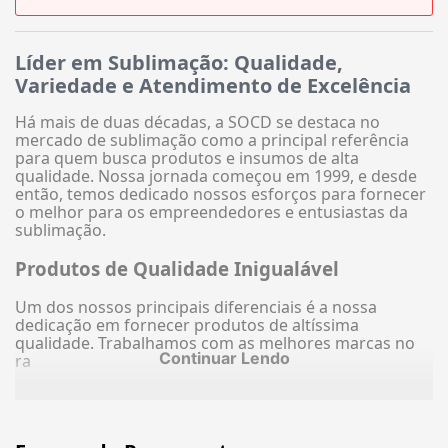
Líder em Sublimação: Qualidade,
Variedade e Atendimento de Excelência
Há mais de duas décadas, a SOCD se destaca no
mercado de sublimação como a principal referência
para quem busca produtos e insumos de alta
qualidade. Nossa jornada começou em 1999, e desde
então, temos dedicado nossos esforços para fornecer
o melhor para os empreendedores e entusiastas da
sublimação.
Produtos de Qualidade Inigualável
Um dos nossos principais diferenciais é a nossa
dedicação em fornecer produtos de altíssima
qualidade. Trabalhamos com as melhores marcas no
Continuar Lendo
ra