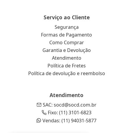
Serviço ao Cliente
Segurança
Formas de Pagamento
Como Comprar
Garantia e Devolução
Atendimento
Política de Fretes
Política de devolução e reembolso
Atendimento
SAC: socd@socd.com.br
Fixo: (11) 3101-6823
Vendas: (11) 94031-5877