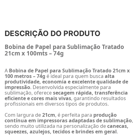
DESCRIÇÃO DO PRODUTO
Bobina de Papel para Sublimação Tratado
21cm x 100mts – 74g
A
Bobina de Papel para Sublimação Tratado 21cm x
100 metros – 74g
é ideal para quem busca
alta
produtividade, economia e excelente qualidade de
impressão
. Desenvolvida especialmente para
sublimação, oferece
secagem rápida, transferência
eficiente e cores mais vivas
, garantindo resultados
profissionais em diversos tipos de produtos.
Com largura de
21cm
, é perfeita para
produção
contínua em impressoras adaptadas de sublimação
,
sendo muito utilizada na personalização de
canecas,
squeezes, azulejos, tecidos e brindes em geral
.