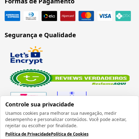
Formas de Pagamento
Segurança e Qualidade
Controle sua privacidade
Usamos cookies para melhorar sua navegação, medir
desempenho e personalizar conteúdos. Você pode aceitar,
Verificada por
rejeitar ou escolher por finalidade.
Política de Privacidade
Política de Cookies