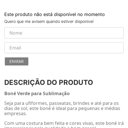
Este produto não está disponível no momento
Quero que me avisem quando estiver disponível
ENVIAR
DESCRIÇÃO DO PRODUTO
Boné Verde para Sublimação
Seja para ufiformes, passeatas, brindes e até para os
dias de sol, este boné é ideal para pequenas e médias
empresas.
Com uma costura bem feita e cores vivas, este boné irá