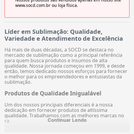
www.socd.com.br ou loja física.
Líder em Sublimação: Qualidade,
Variedade e Atendimento de Excelência
Há mais de duas décadas, a SOCD se destaca no
mercado de sublimação como a principal referência
para quem busca produtos e insumos de alta
qualidade. Nossa jornada começou em 1999, e desde
então, temos dedicado nossos esforços para fornecer
o melhor para os empreendedores e entusiastas da
sublimação.
Produtos de Qualidade Inigualável
Um dos nossos principais diferenciais é a nossa
dedicação em fornecer produtos de altíssima
qualidade. Trabalhamos com as melhores marcas no
Continuar Lendo
ra