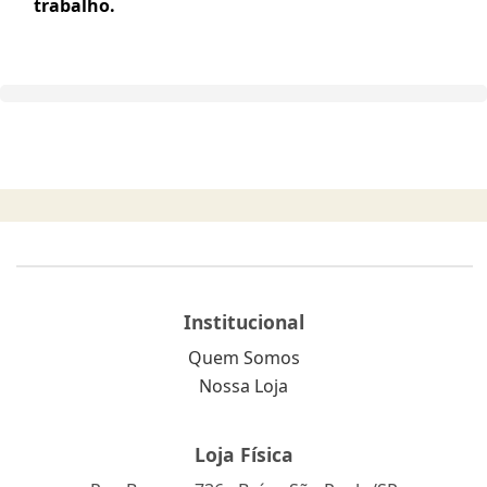
trabalho.
Institucional
Quem Somos
Nossa Loja
Loja Física