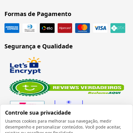
Formas de Pagamento
Segurança e Qualidade
Controle sua privacidade
Usamos cookies para melhorar sua navegação, medir
desempenho e personalizar conteúdos. Você pode aceitar,
Verificada por
rejeitar ou escolher por finalidade.