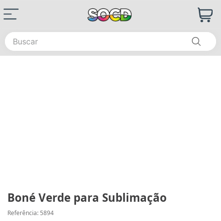
Buscar
Boné Verde para Sublimação
Referência
:
5894