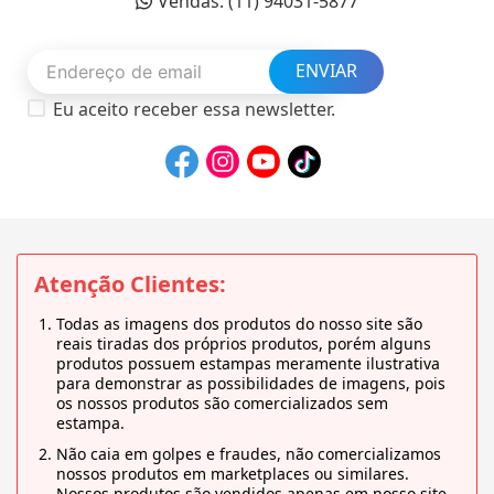
Vendas: (11) 94031-5877
ENVIAR
Eu aceito receber essa newsletter.
Atenção Clientes:
Todas as imagens dos produtos do nosso site são
reais tiradas dos próprios produtos, porém alguns
produtos possuem estampas meramente ilustrativa
para demonstrar as possibilidades de imagens, pois
os nossos produtos são comercializados sem
estampa.
Não caia em golpes e fraudes, não comercializamos
nossos produtos em marketplaces ou similares.
Nossos produtos são vendidos apenas em nosso site