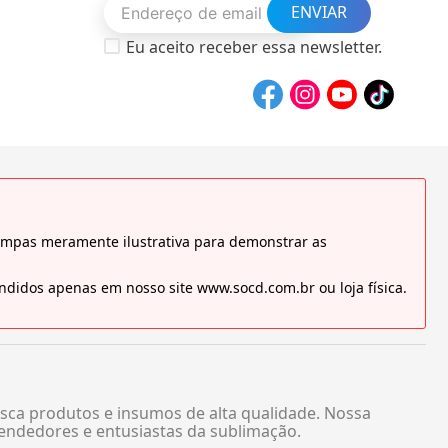
ENVIAR
Eu aceito receber essa newsletter.
tampas meramente ilustrativa para demonstrar as
didos apenas em nosso site www.socd.com.br ou loja física.
sca produtos e insumos de alta qualidade. Nossa
endedores e entusiastas da sublimação.