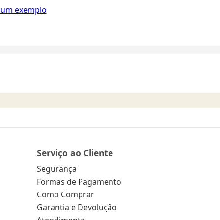
i um exemplo
Serviço ao Cliente
Segurança
Formas de Pagamento
Como Comprar
Garantia e Devolução