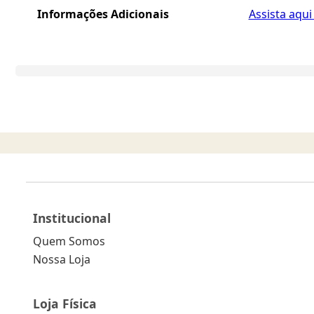
Informações Adicionais
Assista aqu
Institucional
Quem Somos
Nossa Loja
Loja Física