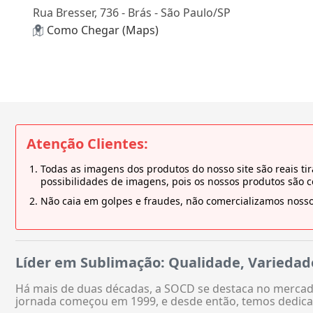
Rua Bresser, 736 - Brás - São Paulo/SP
Como Chegar (Maps)
Atenção Clientes:
Todas as imagens dos produtos do nosso site são reais 
possibilidades de imagens, pois os nossos produtos são 
Não caia em golpes e fraudes, não comercializamos nosso
Líder em Sublimação: Qualidade, Variedad
Há mais de duas décadas, a SOCD se destaca no mercado
jornada começou em 1999, e desde então, temos dedica