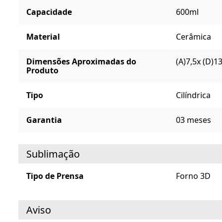
Capacidade
600ml
Material
Cerâmica
Dimensões Aproximadas do
(A)7,5x (D)
Produto
Tipo
Cilíndrica
Garantia
03 meses
Sublimação
Tipo de Prensa
Forno 3D
Aviso