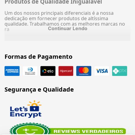
Produtos de Qualidade Inigualável
Um dos nossos principais diferenciais é a nossa
dedicação em fornecer produtos de altíssima
qualidade. Trabalhamos com as melhores marcas no
Continuar Lendo
ra
Formas de Pagamento
Segurança e Qualidade