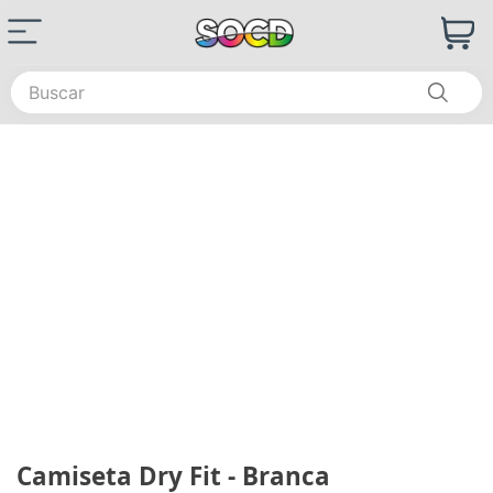
Buscar
Camiseta Dry Fit - Branca