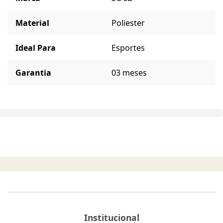
Material
Poliester
Ideal Para
Esportes
Garantia
03 meses
Institucional