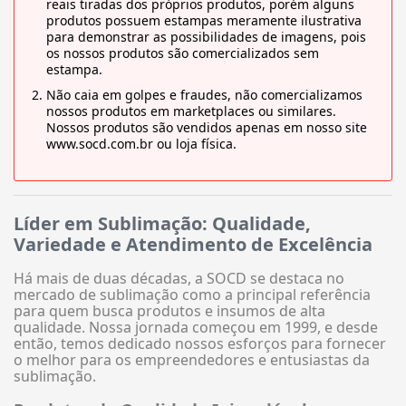
reais tiradas dos próprios produtos, porém alguns
produtos possuem estampas meramente ilustrativa
para demonstrar as possibilidades de imagens, pois
os nossos produtos são comercializados sem
estampa.
Não caia em golpes e fraudes, não comercializamos
nossos produtos em marketplaces ou similares.
Nossos produtos são vendidos apenas em nosso site
www.socd.com.br ou loja física.
Líder em Sublimação: Qualidade,
Variedade e Atendimento de Excelência
Há mais de duas décadas, a SOCD se destaca no
mercado de sublimação como a principal referência
para quem busca produtos e insumos de alta
qualidade. Nossa jornada começou em 1999, e desde
então, temos dedicado nossos esforços para fornecer
o melhor para os empreendedores e entusiastas da
sublimação.