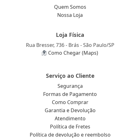
Quem Somos
Nossa Loja
Loja Física
Rua Bresser, 736 - Brás - São Paulo/SP
Como Chegar (Maps)
Serviço ao Cliente
Segurança
Formas de Pagamento
Como Comprar
Garantia e Devolução
Atendimento
Política de Fretes
Política de devolução e reembolso