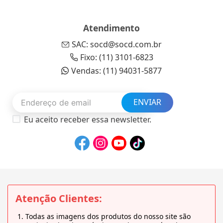
Atendimento
SAC: socd@socd.com.br
Fixo: (11) 3101-6823
Vendas: (11) 94031-5877
ENVIAR
Eu aceito receber essa newsletter.
Atenção Clientes:
Todas as imagens dos produtos do nosso site são