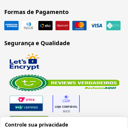
Formas de Pagamento
Segurança e Qualidade
Verificada por
Controle sua privacidade