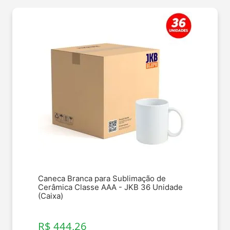
Caneca Branca para Sublimação de
Cerâmica Classe AAA - JKB 36 Unidade
(Caixa)
R$ 444,26