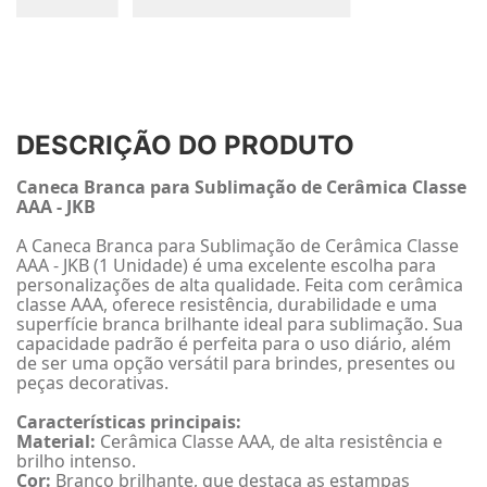
DESCRIÇÃO DO PRODUTO
Caneca Branca para Sublimação de Cerâmica Classe
AAA - JKB
A Caneca Branca para Sublimação de Cerâmica Classe
AAA - JKB (1 Unidade) é uma excelente escolha para
personalizações de alta qualidade. Feita com cerâmica
classe AAA, oferece resistência, durabilidade e uma
superfície branca brilhante ideal para sublimação. Sua
capacidade padrão é perfeita para o uso diário, além
de ser uma opção versátil para brindes, presentes ou
peças decorativas.
Características principais:
Material:
Cerâmica Classe AAA, de alta resistência e
brilho intenso.
Cor:
Branco brilhante, que destaca as estampas