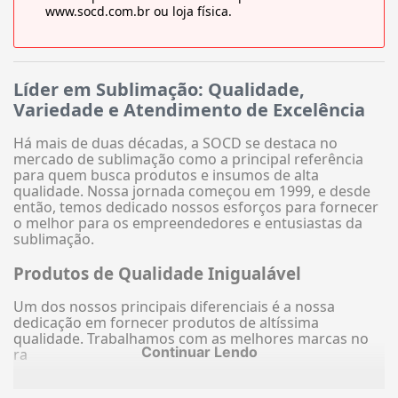
www.socd.com.br ou loja física.
Líder em Sublimação: Qualidade,
Variedade e Atendimento de Excelência
Há mais de duas décadas, a SOCD se destaca no
mercado de sublimação como a principal referência
para quem busca produtos e insumos de alta
qualidade. Nossa jornada começou em 1999, e desde
então, temos dedicado nossos esforços para fornecer
o melhor para os empreendedores e entusiastas da
sublimação.
Produtos de Qualidade Inigualável
Um dos nossos principais diferenciais é a nossa
dedicação em fornecer produtos de altíssima
qualidade. Trabalhamos com as melhores marcas no
Continuar Lendo
ra