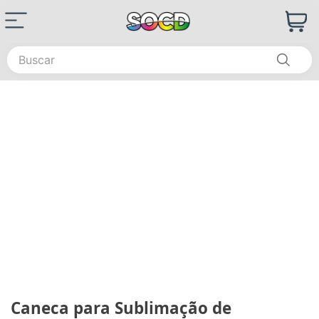
Buscar
Caneca para Sublimação de