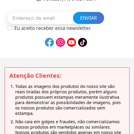
ENVIAR
Eu aceito receber essa newsletter.
Atenção Clientes:
Todas as imagens dos produtos do nosso site são
reais tiradas dos próprios produtos, porém alguns
produtos possuem estampas meramente ilustrativa
para demonstrar as possibilidades de imagens, pois
os nossos produtos são comercializados sem
estampa.
Não caia em golpes e fraudes, não comercializamos
nossos produtos em marketplaces ou similares.
Nossos produtos são vendidos apenas em nosso site