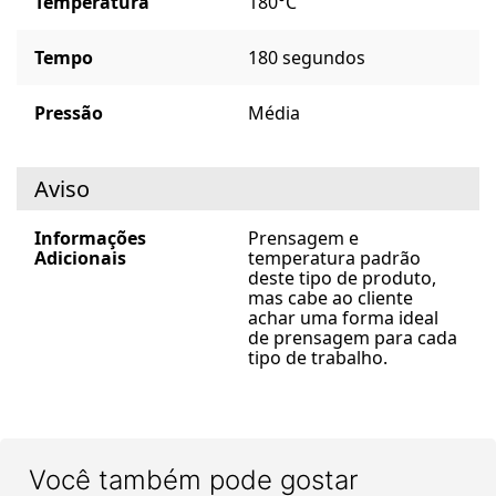
Temperatura
180°C
Tempo
180 segundos
Pressão
Média
Aviso
Informações
Prensagem e
Adicionais
temperatura padrão
deste tipo de produto,
mas cabe ao cliente
achar uma forma ideal
de prensagem para cada
tipo de trabalho.
Você também pode gostar