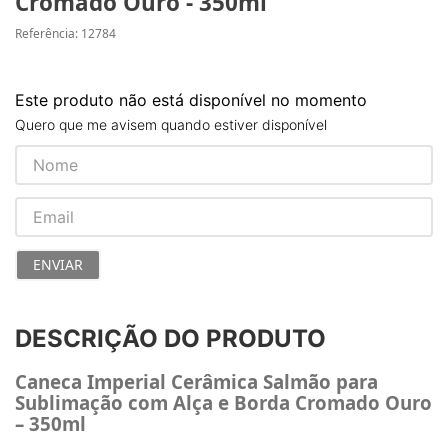
Cromado Ouro - 350ml
Referência
:
12784
Este produto não está disponível no momento
Quero que me avisem quando estiver disponível
ENVIAR
DESCRIÇÃO DO PRODUTO
Caneca Imperial Cerâmica Salmão para
Sublimação com Alça e Borda Cromado Ouro
– 350ml