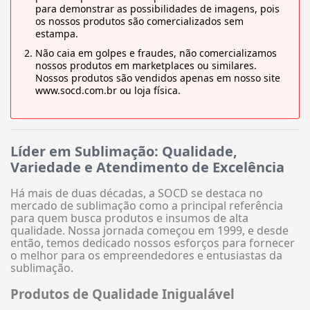
para demonstrar as possibilidades de imagens, pois
os nossos produtos são comercializados sem
estampa.
Não caia em golpes e fraudes, não comercializamos
nossos produtos em marketplaces ou similares.
Nossos produtos são vendidos apenas em nosso site
www.socd.com.br ou loja física.
Líder em Sublimação: Qualidade,
Variedade e Atendimento de Excelência
Há mais de duas décadas, a SOCD se destaca no
mercado de sublimação como a principal referência
para quem busca produtos e insumos de alta
qualidade. Nossa jornada começou em 1999, e desde
então, temos dedicado nossos esforços para fornecer
o melhor para os empreendedores e entusiastas da
sublimação.
Produtos de Qualidade Inigualável