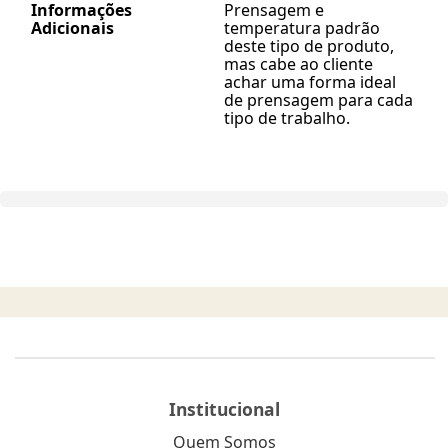
Informações
Prensagem e
Adicionais
temperatura padrão
deste tipo de produto,
mas cabe ao cliente
achar uma forma ideal
de prensagem para cada
tipo de trabalho.
Institucional
Quem Somos