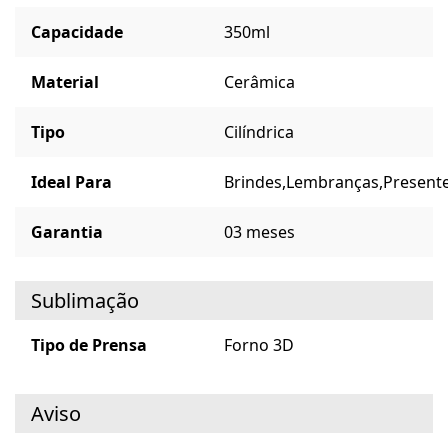
Capacidade
350ml
Material
Cerâmica
Tipo
Cilíndrica
Ideal Para
Brindes,
Lembranças,
Presente
Garantia
03 meses
Sublimação
Tipo de Prensa
Forno 3D
Aviso