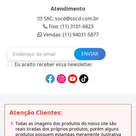
Atendimento
SAC: socd@socd.com.br
Fixo: (11) 3101-6823
Vendas: (11) 94031-5877
ENVIAR
Eu aceito receber essa newsletter.
Atenção Clientes:
Todas as imagens dos produtos do nosso site são
reais tiradas dos próprios produtos, porém alguns
produtos possuem estampas meramente ilustrativa