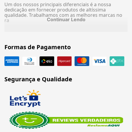
Um dos nossos principais diferenciais é a nossa
dedicação em fornecer produtos de altíssima
qualidade. Trabalhamos com as melhores marcas no
Continuar Lendo
ra
Formas de Pagamento
Segurança e Qualidade