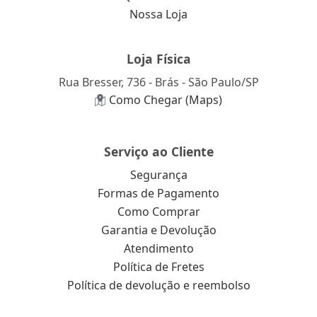
Nossa Loja
Loja Física
Rua Bresser, 736 - Brás - São Paulo/SP
Como Chegar (Maps)
Serviço ao Cliente
Segurança
Formas de Pagamento
Como Comprar
Garantia e Devolução
Atendimento
Política de Fretes
Política de devolução e reembolso