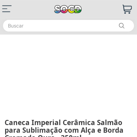
Buscar
Caneca Imperial Cerâmica Salmão
para Sublimação com Alça e Borda