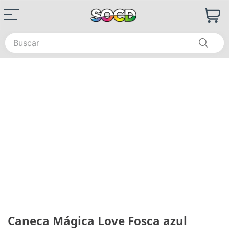
Buscar
Caneca Mágica Love Fosca azul