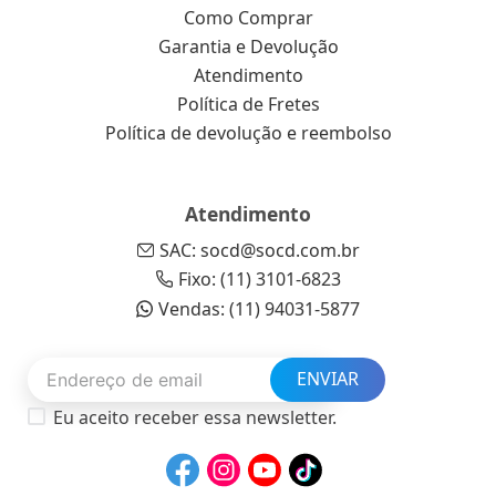
Como Comprar
Garantia e Devolução
Atendimento
Política de Fretes
Política de devolução e reembolso
Atendimento
SAC: socd@socd.com.br
Fixo: (11) 3101-6823
Vendas: (11) 94031-5877
ENVIAR
Eu aceito receber essa newsletter.