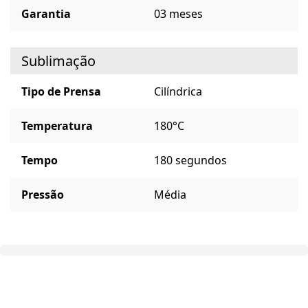
Garantia
03 meses
Sublimação
Tipo de Prensa
Cilíndrica
Temperatura
180°C
Tempo
180 segundos
Pressão
Média