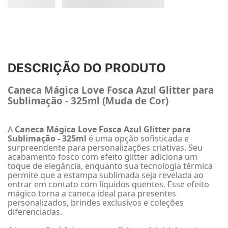
DESCRIÇÃO DO PRODUTO
Caneca Mágica Love Fosca Azul Glitter para
Sublimação - 325ml (Muda de Cor)
A
Caneca Mágica Love Fosca Azul Glitter para
Sublimação - 325ml
é uma opção sofisticada e
surpreendente para personalizações criativas. Seu
acabamento fosco com efeito glitter adiciona um
toque de elegância, enquanto sua tecnologia térmica
permite que a estampa sublimada seja revelada ao
entrar em contato com líquidos quentes. Esse efeito
mágico torna a caneca ideal para presentes
personalizados, brindes exclusivos e coleções
diferenciadas.