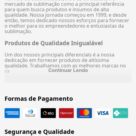
mercado de sublimação como a principal referência
para quem busca produtos e insumos de alta
qualidade. Nossa jornada começou em 1999, e desde
então, temos dedicado nossos esforços para fornecer
o melhor para os empreendedores e entusiastas da
sublimação.
Produtos de Qualidade Inigualável
Um dos nossos principais diferenciais é a nossa
dedicação em fornecer produtos de altíssima
qualidade. Trabalhamos com as melhores marcas no
Continuar Lendo
ra
Formas de Pagamento
Segurança e Qualidade