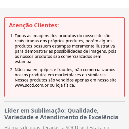
Atenção Clientes:
Todas as imagens dos produtos do nosso site são
reais tiradas dos próprios produtos, porém alguns
produtos possuem estampas meramente ilustrativa
para demonstrar as possibilidades de imagens, pois
os nossos produtos são comercializados sem
estampa.
Não caia em golpes e fraudes, não comercializamos
nossos produtos em marketplaces ou similares.
Nossos produtos são vendidos apenas em nosso site
www.socd.com.br ou loja física.
Líder em Sublimação: Qualidade,
Variedade e Atendimento de Excelência
Há mais de duas décadas, a SOCD se destaca no