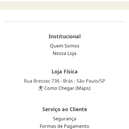
Institucional
Quem Somos
Nossa Loja
Loja Física
Rua Bresser, 736 - Brás - São Paulo/SP
Como Chegar (Maps)
Serviço ao Cliente
Segurança
Formas de Pagamento