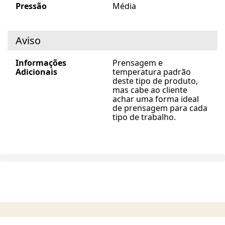
Pressão
Média
Aviso
Informações
Prensagem e
Adicionais
temperatura padrão
deste tipo de produto,
mas cabe ao cliente
achar uma forma ideal
de prensagem para cada
tipo de trabalho.