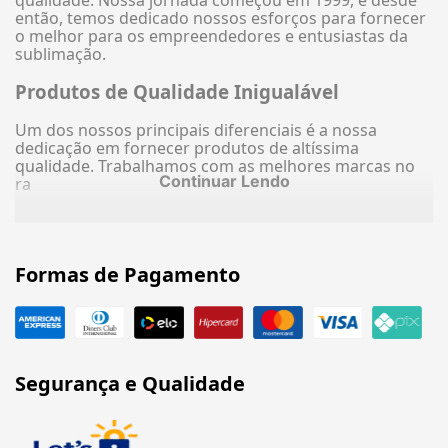
então, temos dedicado nossos esforços para fornecer
o melhor para os empreendedores e entusiastas da
sublimação.
Produtos de Qualidade Inigualável
Um dos nossos principais diferenciais é a nossa
dedicação em fornecer produtos de altíssima
qualidade. Trabalhamos com as melhores marcas no
Continuar Lendo
ra
Formas de Pagamento
Segurança e Qualidade