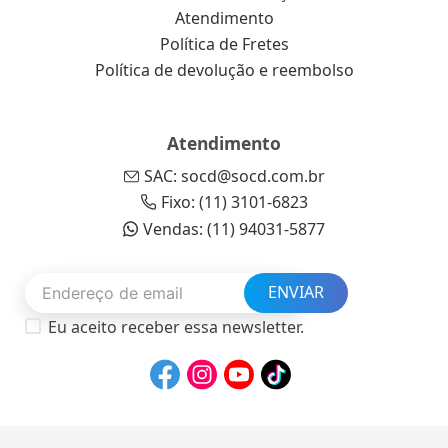
Atendimento
Política de Fretes
Política de devolução e reembolso
Atendimento
SAC: socd@socd.com.br
Fixo: (11) 3101-6823
Vendas: (11) 94031-5877
ENVIAR
Eu aceito receber essa newsletter.