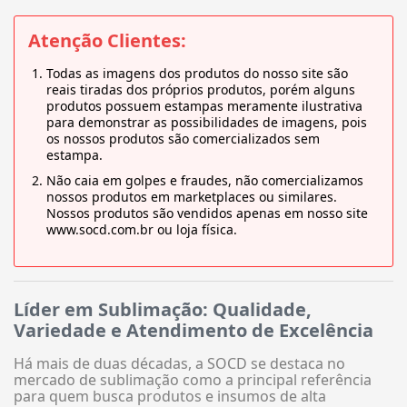
Atenção Clientes:
Todas as imagens dos produtos do nosso site são
reais tiradas dos próprios produtos, porém alguns
produtos possuem estampas meramente ilustrativa
para demonstrar as possibilidades de imagens, pois
os nossos produtos são comercializados sem
estampa.
Não caia em golpes e fraudes, não comercializamos
nossos produtos em marketplaces ou similares.
Nossos produtos são vendidos apenas em nosso site
www.socd.com.br ou loja física.
Líder em Sublimação: Qualidade,
Variedade e Atendimento de Excelência
Há mais de duas décadas, a SOCD se destaca no
mercado de sublimação como a principal referência
para quem busca produtos e insumos de alta