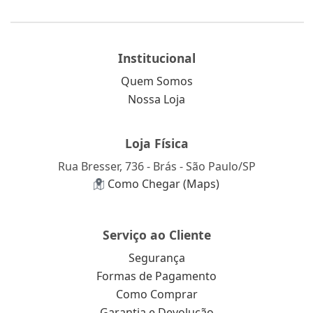
Institucional
Quem Somos
Nossa Loja
Loja Física
Rua Bresser, 736 - Brás - São Paulo/SP
Como Chegar (Maps)
Serviço ao Cliente
Segurança
Formas de Pagamento
Como Comprar
Garantia e Devolução