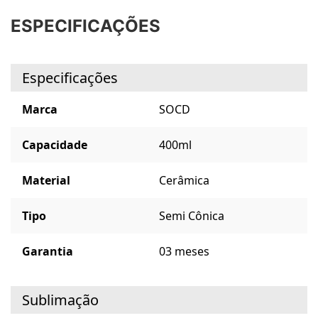
ESPECIFICAÇÕES
Especificações
Marca
SOCD
Capacidade
400ml
Material
Cerâmica
Tipo
Semi Cônica
Garantia
03 meses
Sublimação