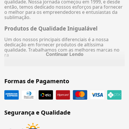
qualidade. Nossa jornada começou em 1999, e desde
então, temos dedicado nossos esforços para fornecer
o melhor para os empreendedores e entusiastas da
sublimação.
Produtos de Qualidade Inigualável
Um dos nossos principais diferenciais é a nossa
dedicação em fornecer produtos de altíssima
qualidade. Trabalhamos com as melhores marcas no
Continuar Lendo
ra
Formas de Pagamento
Segurança e Qualidade