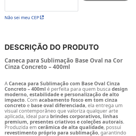
Não sei meu CEP
DESCRIÇÃO DO PRODUTO
Caneca para Sublimação Base Oval na Cor
Cinza Concreto – 400ml
A
Caneca para Sublimação com Base Oval Cinza
Concreto – 400ml
é perfeita para quem busca
design
moderno, estabilidade e personalização de alto
impacto
. Com
acabamento fosco em tom cinza
concreto
e
base oval diferenciada
, ela entrega um
visual contemporâneo que valoriza qualquer arte
aplicada, ideal para
brindes corporativos, linhas
premium, presentes criativos e coleções autorais
.
Produzida em
cerâmica de alta qualidade
, possui
revestimento próprio para sublimação
, garantindo