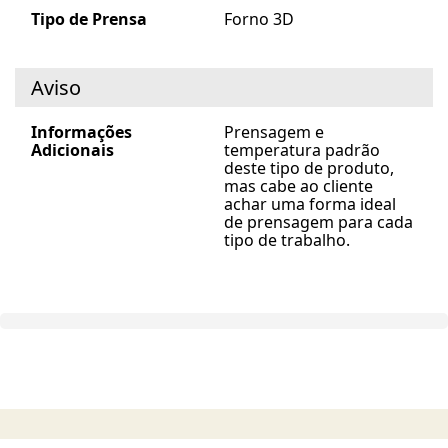
Tipo de Prensa
Forno 3D
Aviso
Informações
Prensagem e
Adicionais
temperatura padrão
deste tipo de produto,
mas cabe ao cliente
achar uma forma ideal
de prensagem para cada
tipo de trabalho.