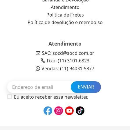
Atendimento
Política de Fretes
Política de devolução e reembolso
Atendimento
SAC: socd@socd.com.br
Fixo: (11) 3101-6823
Vendas: (11) 94031-5877
ENVIAR
Eu aceito receber essa newsletter.