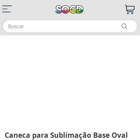
Buscar
Caneca para Sublimação Base Oval