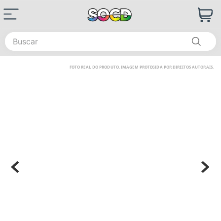
Buscar