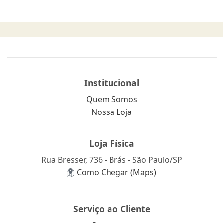
Institucional
Quem Somos
Nossa Loja
Loja Física
Rua Bresser, 736 - Brás - São Paulo/SP
Como Chegar (Maps)
Serviço ao Cliente