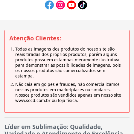
Atenção Clientes:
Todas as imagens dos produtos do nosso site são
reais tiradas dos próprios produtos, porém alguns
produtos possuem estampas meramente ilustrativa
para demonstrar as possibilidades de imagens, pois
os nossos produtos são comercializados sem
estampa.
Não caia em golpes e fraudes, não comercializamos
nossos produtos em marketplaces ou similares.
Nossos produtos são vendidos apenas em nosso site
www.socd.com.br ou loja física.
Líder em Sublimação: Qualidade,
Variedade e Atendimento de Excelência