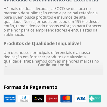
Há mais de duas décadas, a SOCD se destaca no
mercado de sublimação como a principal referência
para quem busca produtos e insumos de alta
qualidade. Nossa jornada começou em 1999, e desde
então, temos dedicado nossos esforços para fornecer
o melhor para os empreendedores e entusiastas da
sublimação.
Produtos de Qualidade Inigualável
Um dos nossos principais diferenciais é a nossa
dedicação em fornecer produtos de altíssima
qualidade. Trabalhamos com as melhores marcas no
Continuar Lendo
ra
Formas de Pagamento