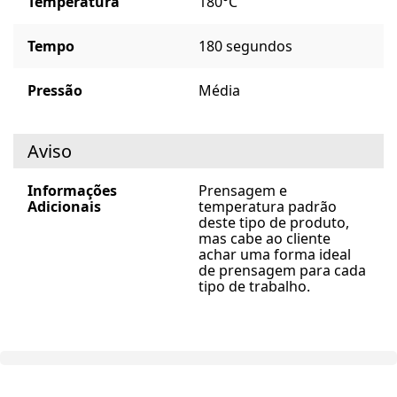
Temperatura
180°C
Tempo
180 segundos
Pressão
Média
Aviso
Informações
Prensagem e
Adicionais
temperatura padrão
deste tipo de produto,
mas cabe ao cliente
achar uma forma ideal
de prensagem para cada
tipo de trabalho.