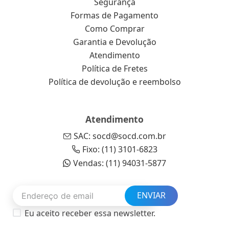
Segurança
Formas de Pagamento
Como Comprar
Garantia e Devolução
Atendimento
Política de Fretes
Política de devolução e reembolso
Atendimento
SAC: socd@socd.com.br
Fixo: (11) 3101-6823
Vendas: (11) 94031-5877
ENVIAR
Eu aceito receber essa newsletter.