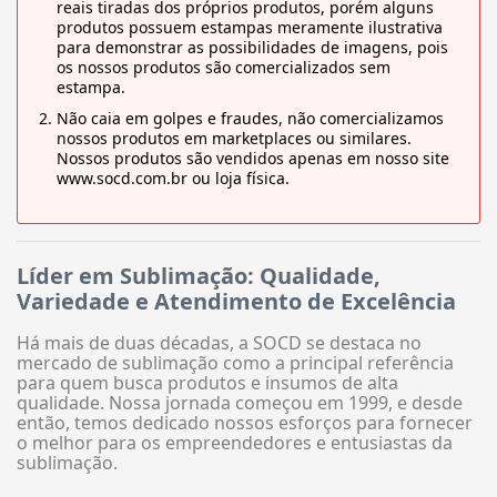
reais tiradas dos próprios produtos, porém alguns
produtos possuem estampas meramente ilustrativa
para demonstrar as possibilidades de imagens, pois
os nossos produtos são comercializados sem
estampa.
Não caia em golpes e fraudes, não comercializamos
nossos produtos em marketplaces ou similares.
Nossos produtos são vendidos apenas em nosso site
www.socd.com.br ou loja física.
Líder em Sublimação: Qualidade,
Variedade e Atendimento de Excelência
Há mais de duas décadas, a SOCD se destaca no
mercado de sublimação como a principal referência
para quem busca produtos e insumos de alta
qualidade. Nossa jornada começou em 1999, e desde
então, temos dedicado nossos esforços para fornecer
o melhor para os empreendedores e entusiastas da
sublimação.