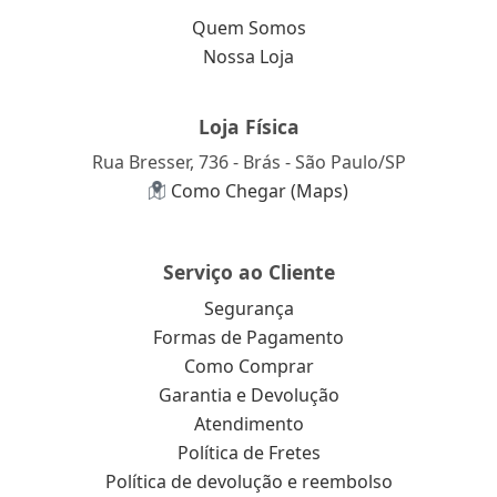
Quem Somos
Nossa Loja
Loja Física
Rua Bresser, 736 - Brás - São Paulo/SP
Como Chegar (Maps)
Serviço ao Cliente
Segurança
Formas de Pagamento
Como Comprar
Garantia e Devolução
Atendimento
Política de Fretes
Política de devolução e reembolso