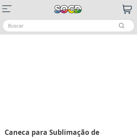
Buscar
Caneca para Sublimação de