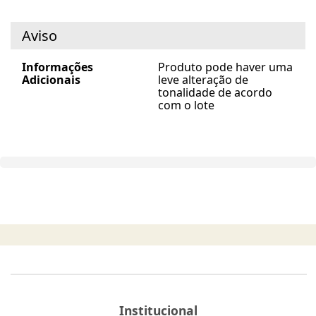
Aviso
Informações
Produto pode haver uma
Adicionais
leve alteração de
tonalidade de acordo
com o lote
Institucional