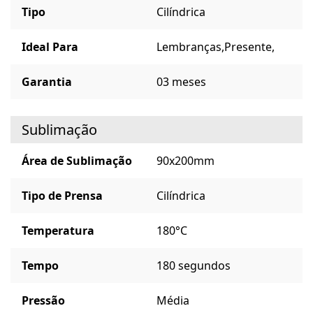
Tipo
Cilíndrica
Ideal Para
Lembranças,
Presente,
Garantia
03 meses
Sublimação
Área de Sublimação
90x200mm
Tipo de Prensa
Cilíndrica
Temperatura
180°C
Tempo
180 segundos
Pressão
Média