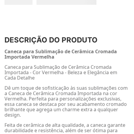
DESCRIÇÃO DO PRODUTO
Caneca para Sublimação de Cerâmica Cromada
Importada Vermelha
Caneca para Sublimação de Cerâmica Cromada
Importada - Cor Vermelha - Beleza e Elegância em
Cada Detalhe
Dê um toque de sofisticação às suas sublimações com
a Caneca de Cerâmica Cromada Importada na cor
Vermelha. Perfeita para personalizações exclusivas,
essa caneca se destaca por seu acabamento cromado
brilhante que agrega um charme extra a qualquer
design.
Feita de cerâmica de alta qualidade, a caneca garante
durabilidade e resistência, além de ser ótima para