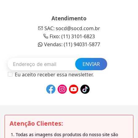
Atendimento
SAC: socd@socd.com.br
Fixo: (11) 3101-6823
Vendas: (11) 94031-5877
ENVIAR
Eu aceito receber essa newsletter.
Atenção Clientes:
Todas as imagens dos produtos do nosso site são