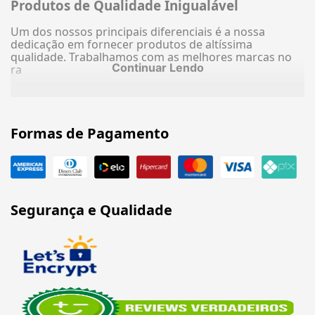
Produtos de Qualidade Inigualável
Um dos nossos principais diferenciais é a nossa
dedicação em fornecer produtos de altíssima
qualidade. Trabalhamos com as melhores marcas no
Continuar Lendo
ra
Formas de Pagamento
Segurança e Qualidade