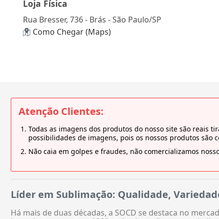
Loja Física
Rua Bresser, 736 - Brás - São Paulo/SP
Como Chegar (Maps)
Atenção Clientes:
Todas as imagens dos produtos do nosso site são reais 
possibilidades de imagens, pois os nossos produtos são 
Não caia em golpes e fraudes, não comercializamos nosso
Líder em Sublimação: Qualidade, Variedad
Há mais de duas décadas, a SOCD se destaca no mercado