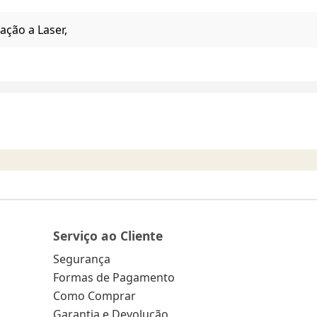
ação a Laser,
Serviço ao Cliente
Segurança
Formas de Pagamento
Como Comprar
Garantia e Devolução