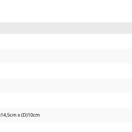
L)14,5cm x (D)10cm