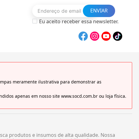
ENVIAR
Eu aceito receber essa newsletter.
tampas meramente ilustrativa para demonstrar as
didos apenas em nosso site www.socd.com.br ou loja física.
sca produtos e insumos de alta qualidade. Nossa