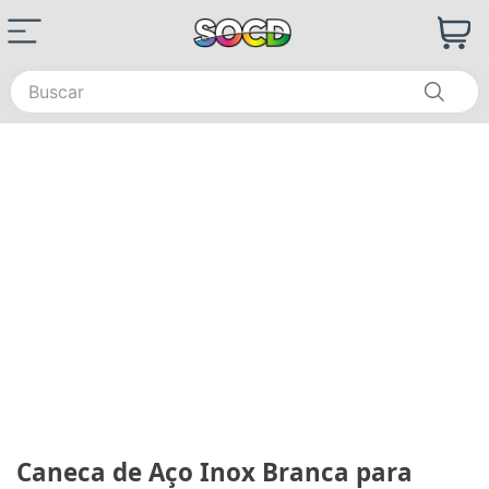
Buscar
Caneca de Aço Inox Branca para