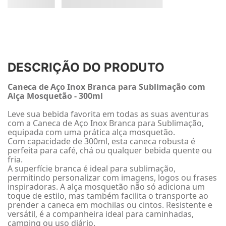
DESCRIÇÃO DO PRODUTO
Caneca de Aço Inox Branca para Sublimação com
Alça Mosquetão - 300ml
Leve sua bebida favorita em todas as suas aventuras
com a Caneca de Aço Inox Branca para Sublimação,
equipada com uma prática alça mosquetão.
Com capacidade de 300ml, esta caneca robusta é
perfeita para café, chá ou qualquer bebida quente ou
fria.
A superfície branca é ideal para sublimação,
permitindo personalizar com imagens, logos ou frases
inspiradoras. A alça mosquetão não só adiciona um
toque de estilo, mas também facilita o transporte ao
prender a caneca em mochilas ou cintos. Resistente e
versátil, é a companheira ideal para caminhadas,
camping ou uso diário.