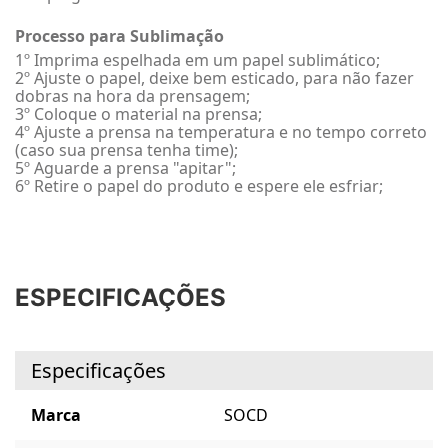
Processo para Sublimação
1º Imprima espelhada em um papel sublimático;
2º Ajuste o papel, deixe bem esticado, para não fazer
dobras na hora da prensagem;
3º Coloque o material na prensa;
4º Ajuste a prensa na temperatura e no tempo correto
(caso sua prensa tenha time);
5º Aguarde a prensa "apitar";
6º Retire o papel do produto e espere ele esfriar;
ESPECIFICAÇÕES
Especificações
Marca
SOCD