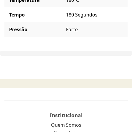
Tempo
180 Segundos
Pressão
Forte
Institucional
Quem Somos