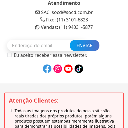
Atendimento
SAC: socd@socd.com.br
Fixo: (11) 3101-6823
Vendas: (11) 94031-5877
ENVIAR
Eu aceito receber essa newsletter.
Atenção Clientes:
Todas as imagens dos produtos do nosso site são
reais tiradas dos próprios produtos, porém alguns
produtos possuem estampas meramente ilustrativa
para demonstrar as possibilidades de imagens, pois