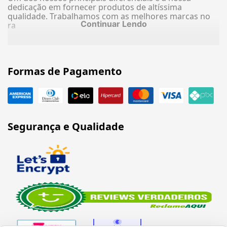
dedicação em fornecer produtos de altíssima
qualidade. Trabalhamos com as melhores marcas no
Continuar Lendo
ra
Formas de Pagamento
Segurança e Qualidade