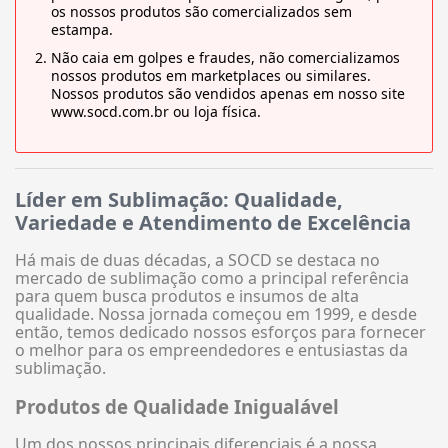
os nossos produtos são comercializados sem
estampa.
Não caia em golpes e fraudes, não comercializamos
nossos produtos em marketplaces ou similares.
Nossos produtos são vendidos apenas em nosso site
www.socd.com.br ou loja física.
Líder em Sublimação: Qualidade,
Variedade e Atendimento de Excelência
Há mais de duas décadas, a SOCD se destaca no
mercado de sublimação como a principal referência
para quem busca produtos e insumos de alta
qualidade. Nossa jornada começou em 1999, e desde
então, temos dedicado nossos esforços para fornecer
o melhor para os empreendedores e entusiastas da
sublimação.
Produtos de Qualidade Inigualável
Um dos nossos principais diferenciais é a nossa