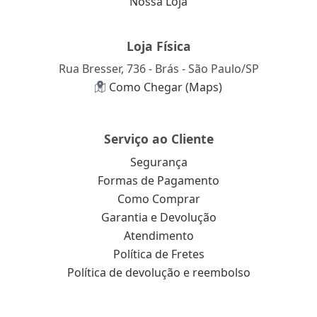
Nossa Loja
Loja Física
Rua Bresser, 736 - Brás - São Paulo/SP
Como Chegar (Maps)
Serviço ao Cliente
Segurança
Formas de Pagamento
Como Comprar
Garantia e Devolução
Atendimento
Política de Fretes
Política de devolução e reembolso