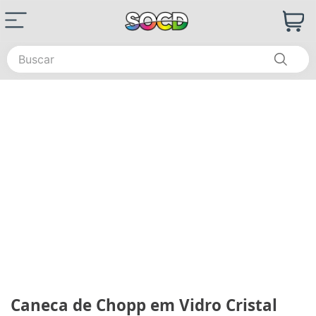
Buscar
Caneca de Chopp em Vidro Cristal