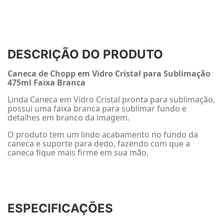
DESCRIÇÃO DO PRODUTO
Caneca de Chopp em Vidro Cristal para Sublimação
475ml Faixa Branca
Linda Caneca em Vidro Cristal pronta para sublimação,
possui uma faixa branca para sublimar fundo e
detalhes em branco da imagem.
O produto tem um lindo acabamento no fundo da
caneca e suporte para dedo, fazendo com que a
caneca fique mais firme em sua mão.
ESPECIFICAÇÕES