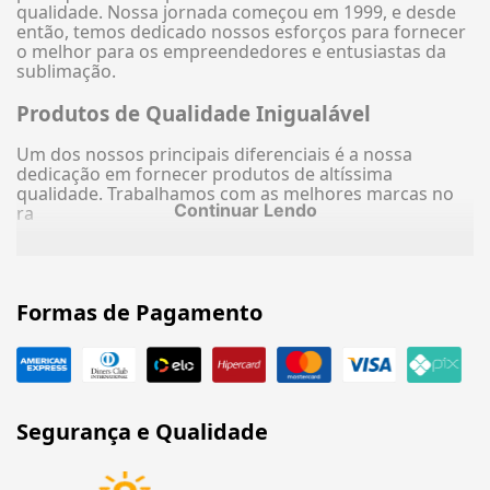
qualidade. Nossa jornada começou em 1999, e desde
então, temos dedicado nossos esforços para fornecer
o melhor para os empreendedores e entusiastas da
sublimação.
Produtos de Qualidade Inigualável
Um dos nossos principais diferenciais é a nossa
dedicação em fornecer produtos de altíssima
qualidade. Trabalhamos com as melhores marcas no
Continuar Lendo
ra
Formas de Pagamento
Segurança e Qualidade