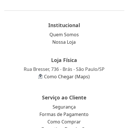
Institucional
Quem Somos
Nossa Loja
Loja Física
Rua Bresser, 736 - Brás - São Paulo/SP
Como Chegar (Maps)
Serviço ao Cliente
Segurança
Formas de Pagamento
Como Comprar