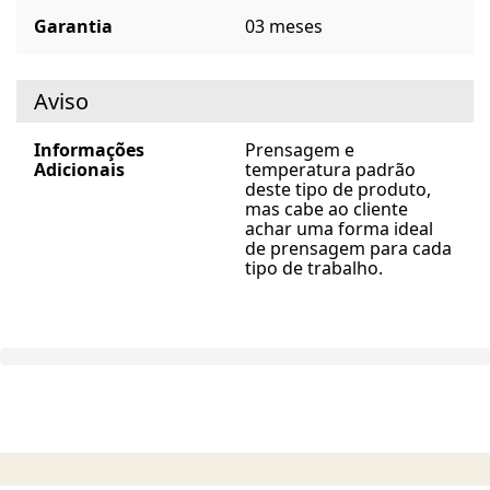
Garantia
03 meses
Aviso
Informações
Prensagem e
Adicionais
temperatura padrão
deste tipo de produto,
mas cabe ao cliente
achar uma forma ideal
de prensagem para cada
tipo de trabalho.