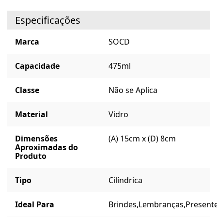
Especificações
Marca
SOCD
Capacidade
475ml
Classe
Não se Aplica
Material
Vidro
Dimensões
(A) 15cm x (D) 8cm
Aproximadas do
Produto
Tipo
Cilíndrica
Ideal Para
Brindes,
Lembranças,
Presente