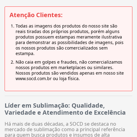
Atenção Clientes:
Todas as imagens dos produtos do nosso site são
reais tiradas dos próprios produtos, porém alguns
produtos possuem estampas meramente ilustrativa
para demonstrar as possibilidades de imagens, pois
os nossos produtos são comercializados sem
estampa.
Não caia em golpes e fraudes, não comercializamos
nossos produtos em marketplaces ou similares.
Nossos produtos são vendidos apenas em nosso site
www.socd.com.br ou loja física.
Líder em Sublimação: Qualidade,
Variedade e Atendimento de Excelência
Há mais de duas décadas, a SOCD se destaca no
mercado de sublimação como a principal referência
para quem busca produtos e insumos de alta