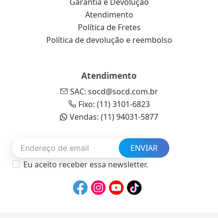
Garantia e Devolução
Atendimento
Política de Fretes
Política de devolução e reembolso
Atendimento
SAC: socd@socd.com.br
Fixo: (11) 3101-6823
Vendas: (11) 94031-5877
ENVIAR
Eu aceito receber essa newsletter.