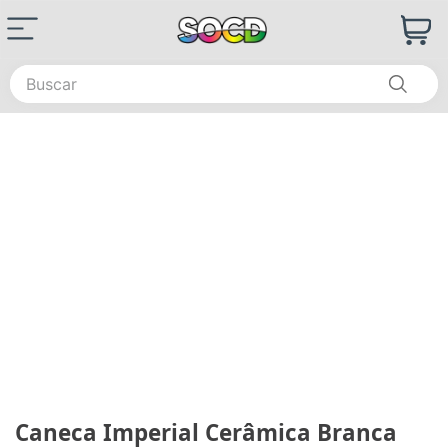
Buscar
Caneca Imperial Cerâmica Branca