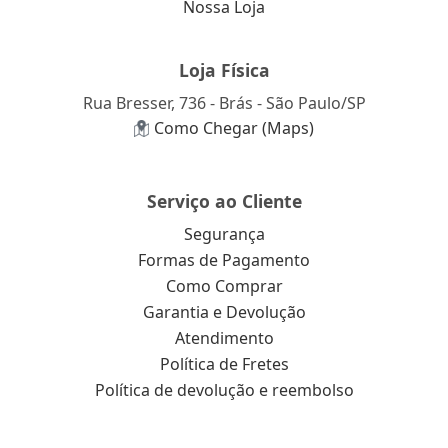
Nossa Loja
Loja Física
Rua Bresser, 736 - Brás - São Paulo/SP
Como Chegar (Maps)
Serviço ao Cliente
Segurança
Formas de Pagamento
Como Comprar
Garantia e Devolução
Atendimento
Política de Fretes
Política de devolução e reembolso