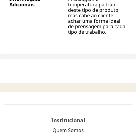
Adicionais
temperatura padrão
deste tipo de produto,
mas cabe ao cliente
achar uma forma ideal
de prensagem para cada
tipo de trabalho.
Institucional
Quem Somos