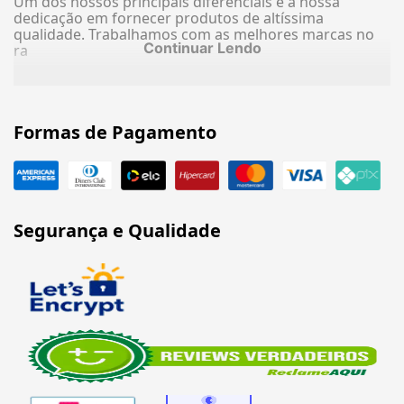
Um dos nossos principais diferenciais é a nossa
dedicação em fornecer produtos de altíssima
qualidade. Trabalhamos com as melhores marcas no
Continuar Lendo
ra
Formas de Pagamento
Segurança e Qualidade