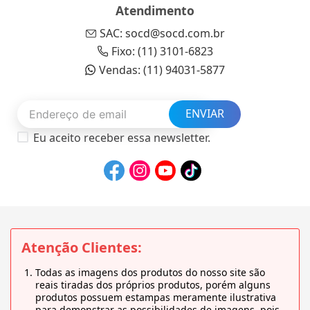
Atendimento
SAC: socd@socd.com.br
Fixo: (11) 3101-6823
Vendas: (11) 94031-5877
ENVIAR
Eu aceito receber essa newsletter.
Atenção Clientes:
Todas as imagens dos produtos do nosso site são
reais tiradas dos próprios produtos, porém alguns
produtos possuem estampas meramente ilustrativa
para demonstrar as possibilidades de imagens, pois