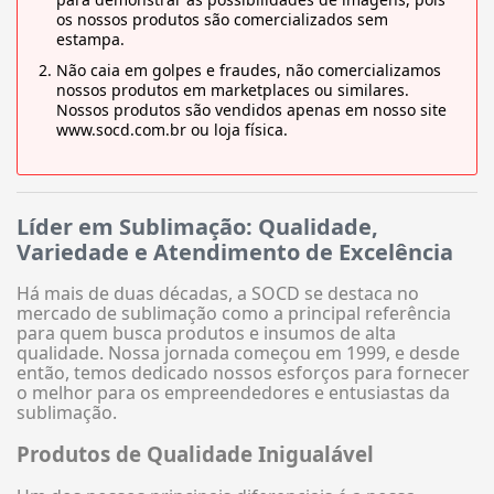
os nossos produtos são comercializados sem
estampa.
Não caia em golpes e fraudes, não comercializamos
nossos produtos em marketplaces ou similares.
Nossos produtos são vendidos apenas em nosso site
www.socd.com.br ou loja física.
Líder em Sublimação: Qualidade,
Variedade e Atendimento de Excelência
Há mais de duas décadas, a SOCD se destaca no
mercado de sublimação como a principal referência
para quem busca produtos e insumos de alta
qualidade. Nossa jornada começou em 1999, e desde
então, temos dedicado nossos esforços para fornecer
o melhor para os empreendedores e entusiastas da
sublimação.
Produtos de Qualidade Inigualável